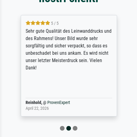
5 / 5
Sehr gute Qualität des Leinwanddrucks und
des Rahmens! Unser Bild wurde sehr
sorgfältig und sicher verpackt, so dass es
unbeschadet bei uns ankam. Es wird nicht
unser letzter Meisterdruck sein. Vielen
Dank!
Reinhold,
@
ProvenExpert
April 22, 2026