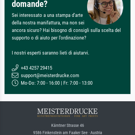
domande?
Sei interessato a una stampa d'arte
della nostra manifattura, ma non sei
ancora sicuro? Hai bisogno di consigli sulla scelta del
supporto o di aiuto per l'ordinazione?
I nostri esperti saranno lieti di aiutarvi.
+43 4257 29415
support@meisterdrucke.com
Mo-Do: 7:00 - 16:00 | Fr: 7:00 - 13:00
Kärntner Strasse 46
9586 Finkenstein am Faaker See · Austria