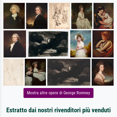
Mostra altre opere di George Romney
Estratto dai nostri rivenditori più venduti