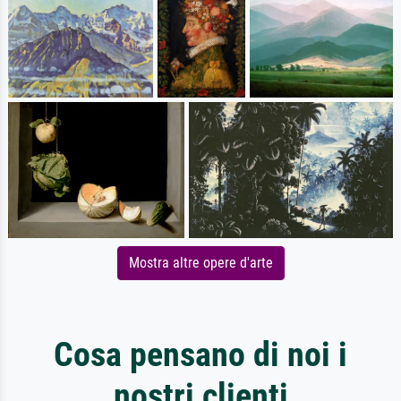
Mostra altre opere d'arte
Cosa pensano di noi i
nostri clienti