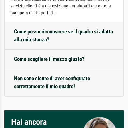
servizio clienti è a disposizione per aiutarti a creare la
tua opera d'arte perfetta
Come posso riconoscere se il quadro si adatta
alla mia stanza?
Come scegliere il mezzo giusto?
Non sono sicuro di aver configurato
correttamente il mio quadro!
Hai ancora