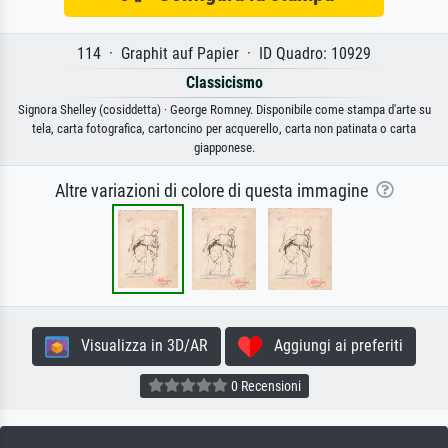
114 · Graphit auf Papier · ID Quadro: 10929
Classicismo
Signora Shelley (cosiddetta) · George Romney. Disponibile come stampa d'arte su
tela, carta fotografica, cartoncino per acquerello, carta non patinata o carta
giapponese.
Altre variazioni di colore di questa immagine
Visualizza in 3D/AR
Aggiungi ai preferiti
0 Recensioni