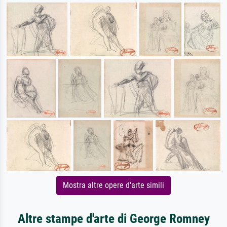
Mostra altre opere d'arte simili
Altre stampe d'arte di George Romney