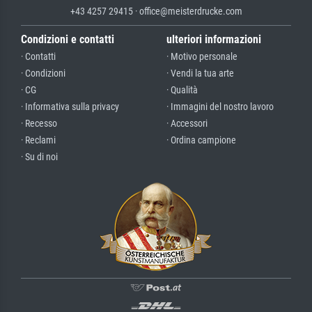
+43 4257 29415 · office@meisterdrucke.com
Condizioni e contatti
ulteriori informazioni
· Contatti
· Motivo personale
· Condizioni
· Vendi la tua arte
· CG
· Qualità
· Informativa sulla privacy
· Immagini del nostro lavoro
· Recesso
· Accessori
· Reclami
· Ordina campione
· Su di noi