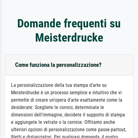
Domande frequenti su
Meisterdrucke
Come funziona la personalizzazione?
La personalizzazione della tua stampa d'arte su
Meisterdrucke è un processo semplice e intuitivo che vi
permette di creare un'opera d'arte esattamente come la
desiderate: Scegliete le cornici, determinate le
dimensioni dell'immagine, decidete il supporto di stampa
e aggiungete le vetrate o la cornice. Offriamo anche
ulteriori opzioni di personalizzazione come passe-partout,
filetti e distanziatori. Per qualsiasi domanda, il nostro