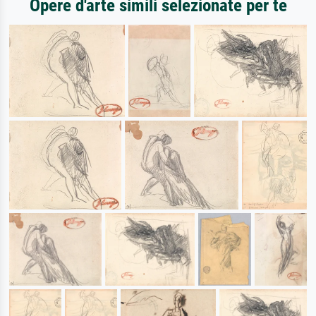
Opere d'arte simili selezionate per te