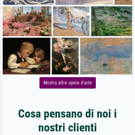
Mostra altre opere d'arte
Cosa pensano di noi i
nostri clienti