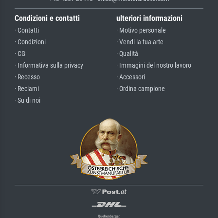
Condizioni e contatti
ulteriori informazioni
· Contatti
· Motivo personale
· Condizioni
· Vendi la tua arte
· CG
· Qualità
· Informativa sulla privacy
· Immagini del nostro lavoro
· Recesso
· Accessori
· Reclami
· Ordina campione
· Su di noi