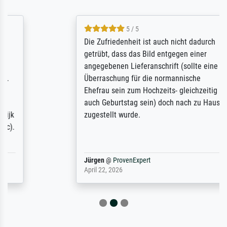
5 / 5
Die Zufriedenheit ist auch nicht dadurch
getrübt, dass das Bild entgegen einer
angegebenen Lieferanschrift (sollte eine
Überraschung für die normannische
Ehefrau sein zum Hochzeits- gleichzeitig
auch Geburtstag sein) doch nach zu Hause
zugestellt wurde.
Jürgen
@
ProvenExpert
April 22, 2026