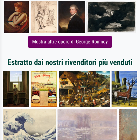
Mostra altre opere di George Romney
Estratto dai nostri rivenditori più venduti