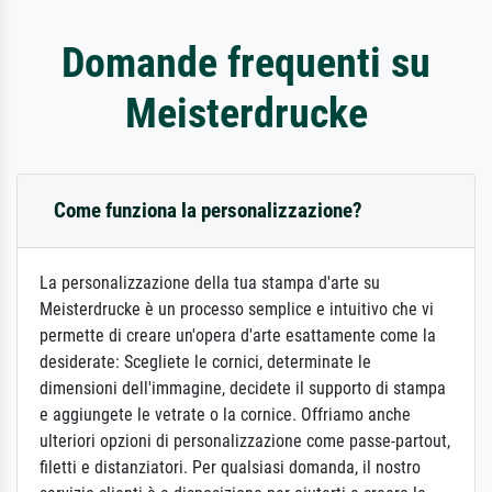
Domande frequenti su
Meisterdrucke
Come funziona la personalizzazione?
La personalizzazione della tua stampa d'arte su
Meisterdrucke è un processo semplice e intuitivo che vi
permette di creare un'opera d'arte esattamente come la
desiderate: Scegliete le cornici, determinate le
dimensioni dell'immagine, decidete il supporto di stampa
e aggiungete le vetrate o la cornice. Offriamo anche
ulteriori opzioni di personalizzazione come passe-partout,
filetti e distanziatori. Per qualsiasi domanda, il nostro