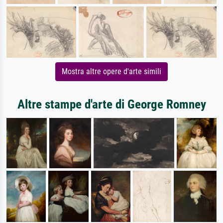
Mostra altre opere d'arte simili
Altre stampe d'arte di George Romney