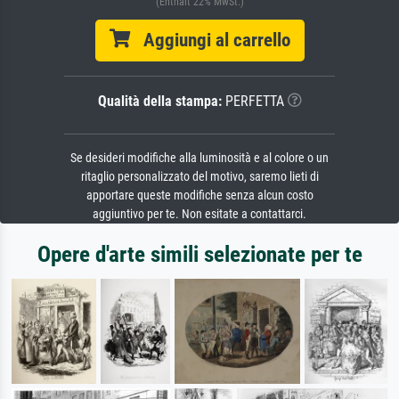
(Enthält 22% MwSt.)
Aggiungi al carrello
Qualità della stampa:
PERFETTA
Se desideri modifiche alla luminosità e al colore o un
ritaglio personalizzato del motivo, saremo lieti di
apportare queste modifiche senza alcun costo
aggiuntivo per te. Non esitate a contattarci.
Opere d'arte simili selezionate per te