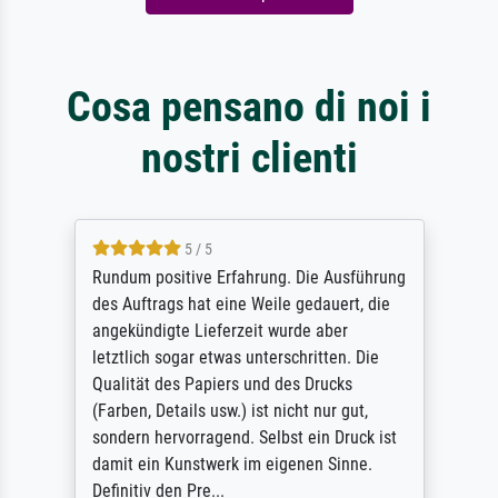
Cosa pensano di noi i
nostri clienti
5 / 5
Rundum positive Erfahrung. Die Ausführung
des Auftrags hat eine Weile gedauert, die
angekündigte Lieferzeit wurde aber
letztlich sogar etwas unterschritten. Die
Qualität des Papiers und des Drucks
(Farben, Details usw.) ist nicht nur gut,
sondern hervorragend. Selbst ein Druck ist
damit ein Kunstwerk im eigenen Sinne.
Definitiv den Pre...