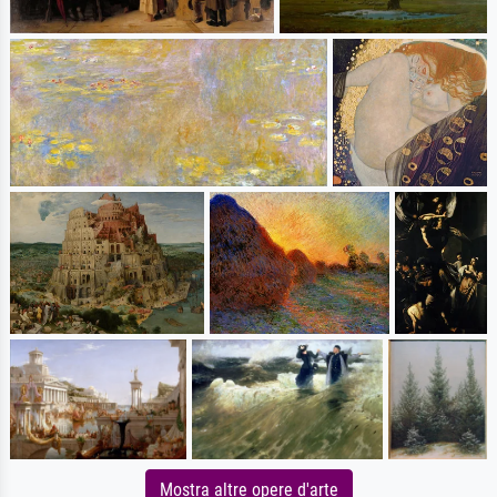
Mostra altre opere d'arte