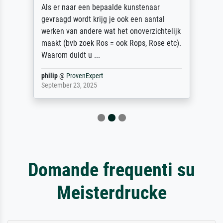
Als er naar een bepaalde kunstenaar
gevraagd wordt krijg je ook een aantal
werken van andere wat het onoverzichtelijk
maakt (bvb zoek Ros = ook Rops, Rose etc).
Waarom duidt u ...
philip
@
ProvenExpert
September 23, 2025
Domande frequenti su
Meisterdrucke