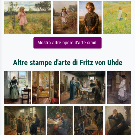
Mostra altre opere d'arte simili
Altre stampe d'arte di Fritz von Uhde