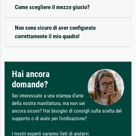
Come scegliere il mezzo giusto?
Non sono sicuro di aver configurato
correttamente il mio quadro!
Hai ancora
domande?
Sei interessato a una stampa d'arte
della nostra manifattura, ma non sei
ancora sicuro? Hai bisogno di consigli sulla scelta del
supporto o di aiuto per l'ordinazione?
I nostri esperti saranno lieti di aiutarvi.