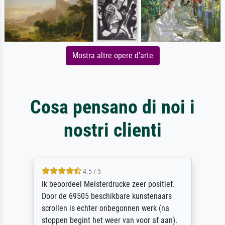
Mostra altre opere d'arte
Cosa pensano di noi i
nostri clienti
4.5 / 5
ik beoordeel Meisterdrucke zeer positief.
Door de 69505 beschikbare kunstenaars
scrollen is echter onbegonnen werk (na
stoppen begint het weer van voor af aan).