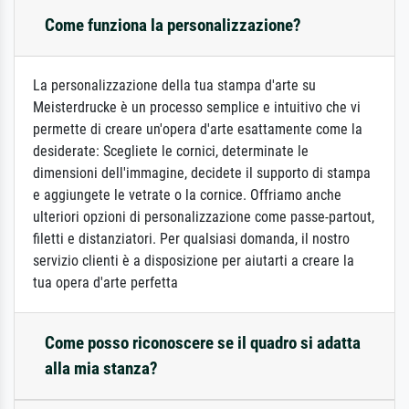
Come funziona la personalizzazione?
La personalizzazione della tua stampa d'arte su
Meisterdrucke è un processo semplice e intuitivo che vi
permette di creare un'opera d'arte esattamente come la
desiderate: Scegliete le cornici, determinate le
dimensioni dell'immagine, decidete il supporto di stampa
e aggiungete le vetrate o la cornice. Offriamo anche
ulteriori opzioni di personalizzazione come passe-partout,
filetti e distanziatori. Per qualsiasi domanda, il nostro
servizio clienti è a disposizione per aiutarti a creare la
tua opera d'arte perfetta
Come posso riconoscere se il quadro si adatta
alla mia stanza?