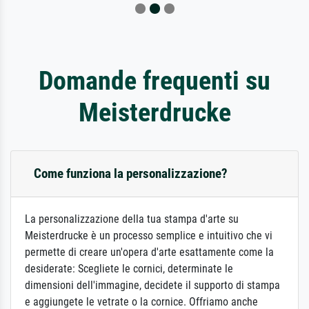
Domande frequenti su
Meisterdrucke
Come funziona la personalizzazione?
La personalizzazione della tua stampa d'arte su
Meisterdrucke è un processo semplice e intuitivo che vi
permette di creare un'opera d'arte esattamente come la
desiderate: Scegliete le cornici, determinate le
dimensioni dell'immagine, decidete il supporto di stampa
e aggiungete le vetrate o la cornice. Offriamo anche