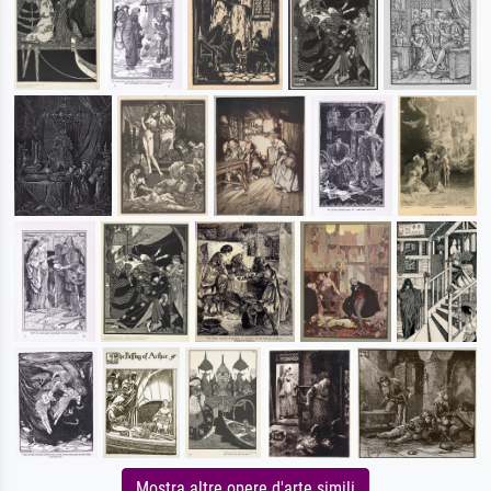
Mostra altre opere d'arte simili