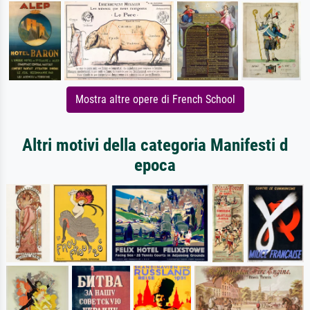
Mostra altre opere di French School
Altri motivi della categoria Manifesti d
epoca