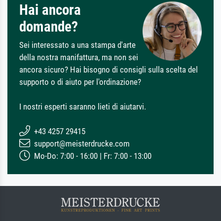
Hai ancora
domande?
Sei interessato a una stampa d'arte
della nostra manifattura, ma non sei
ancora sicuro? Hai bisogno di consigli sulla scelta del
supporto o di aiuto per l'ordinazione?
I nostri esperti saranno lieti di aiutarvi.
+43 4257 29415
support@meisterdrucke.com
Mo-Do: 7:00 - 16:00 | Fr: 7:00 - 13:00