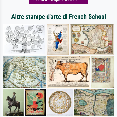
Altre stampe d'arte di French School