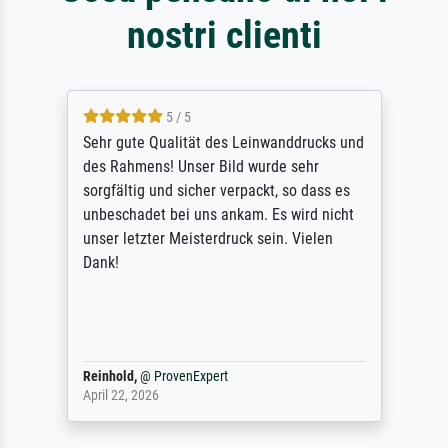
nostri clienti
5 / 5
Sehr gute Qualität des Leinwanddrucks und
des Rahmens! Unser Bild wurde sehr
sorgfältig und sicher verpackt, so dass es
unbeschadet bei uns ankam. Es wird nicht
unser letzter Meisterdruck sein. Vielen
Dank!
Reinhold,
@
ProvenExpert
April 22, 2026