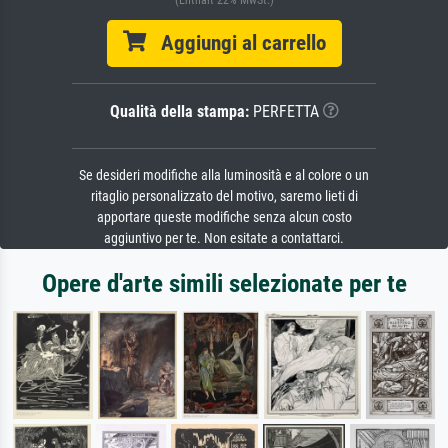
(Enthält 22% MwSt.)
Aggiungi al carrello
Qualità della stampa:
PERFETTA
Se desideri modifiche alla luminosità e al colore o un
ritaglio personalizzato del motivo, saremo lieti di
apportare queste modifiche senza alcun costo
aggiuntivo per te. Non esitate a contattarci.
Opere d'arte simili selezionate per te