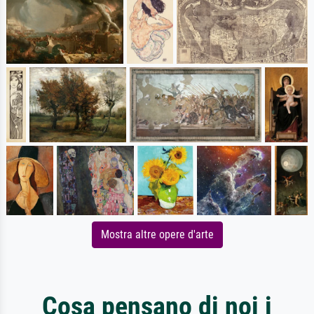
Mostra altre opere d'arte
Cosa pensano di noi i