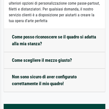
ulteriori opzioni di personalizzazione come passe-partout,
filetti e distanziatori. Per qualsiasi domanda, il nostro
servizio clienti è a disposizione per aiutarti a creare la
tua opera d'arte perfetta
Come posso riconoscere se il quadro si adatta
alla mia stanza?
Come scegliere il mezzo giusto?
Non sono sicuro di aver configurato
correttamente il mio quadro!