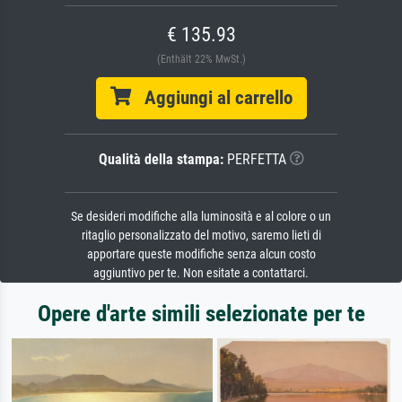
€ 135.93
(Enthält 22% MwSt.)
Aggiungi al carrello
Qualità della stampa:
PERFETTA
Se desideri modifiche alla luminosità e al colore o un
ritaglio personalizzato del motivo, saremo lieti di
apportare queste modifiche senza alcun costo
aggiuntivo per te. Non esitate a contattarci.
Opere d'arte simili selezionate per te