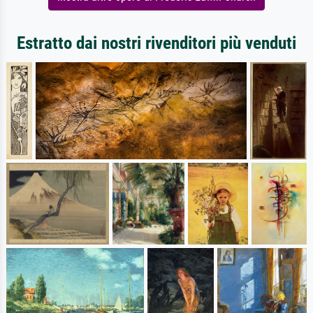
Estratto dai nostri rivenditori più venduti