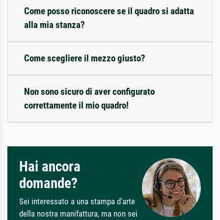
Come posso riconoscere se il quadro si adatta
alla mia stanza?
Come scegliere il mezzo giusto?
Non sono sicuro di aver configurato
correttamente il mio quadro!
Hai ancora
domande?
Sei interessato a una stampa d'arte
della nostra manifattura, ma non sei