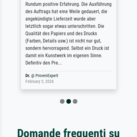
Rundum positive Erfahrung. Die Ausführung
des Auftrags hat eine Weile gedauert, die
angekündigte Lieferzeit wurde aber
letztlich sogar etwas unterschritten. Die
Qualität des Papiers und des Drucks
(Farben, Details usw.) ist nicht nur gut,
sondern hervorragend. Selbst ein Druck ist
damit ein Kunstwerk im eigenen Sinne.
Definitiv den Pre...
Dr.
@
ProvenExpert
February 3, 2026
Domande frequenti su