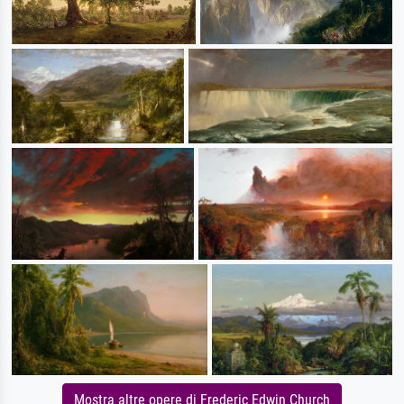
Mostra altre opere di Frederic Edwin Church