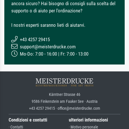
ancora sicuro? Hai bisogno di consigli sulla scelta del
supporto o di aiuto per l'ordinazione?
I nostri esperti saranno lieti di aiutarvi.
+43 4257 29415
support@meisterdrucke.com
Mo-Do: 7:00 - 16:00 | Fr: 7:00 - 13:00
Kärntner Strasse 46
9586 Finkenstein am Faaker See · Austria
+43 4257 29415 · office@meisterdrucke.com
Condizioni e contatti
ulteriori informazioni
· Contatti
· Motivo personale