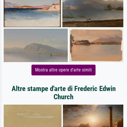
Mostra altre opere d'arte simili
Altre stampe d'arte di Frederic Edwin
Church