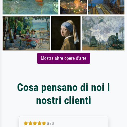
Mostra altre opere d'arte
Cosa pensano di noi i
nostri clienti
5 / 5