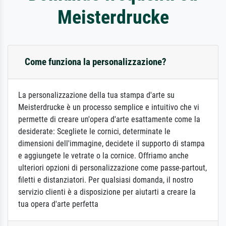
Meisterdrucke
Come funziona la personalizzazione?
La personalizzazione della tua stampa d'arte su
Meisterdrucke è un processo semplice e intuitivo che vi
permette di creare un'opera d'arte esattamente come la
desiderate: Scegliete le cornici, determinate le
dimensioni dell'immagine, decidete il supporto di stampa
e aggiungete le vetrate o la cornice. Offriamo anche
ulteriori opzioni di personalizzazione come passe-partout,
filetti e distanziatori. Per qualsiasi domanda, il nostro
servizio clienti è a disposizione per aiutarti a creare la
tua opera d'arte perfetta