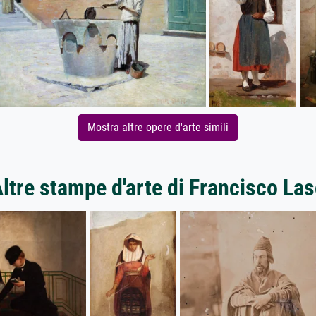
Mostra altre opere d'arte simili
ltre stampe d'arte di Francisco La