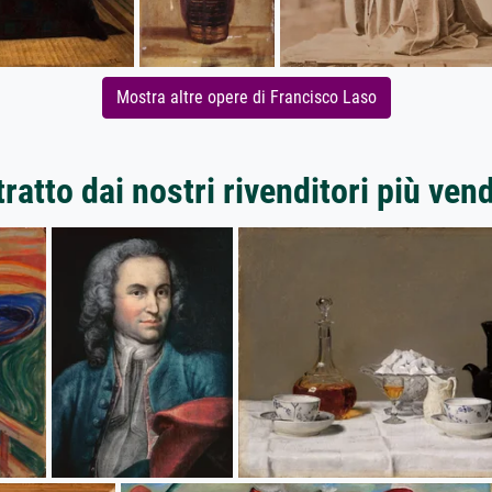
Mostra altre opere di Francisco Laso
ratto dai nostri rivenditori più ven