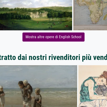
Mostra altre opere di English School
ratto dai nostri rivenditori più ven