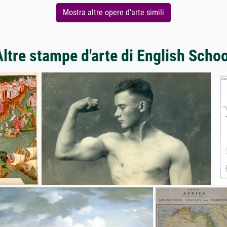
Mostra altre opere d'arte simili
Altre stampe d'arte di English Schoo