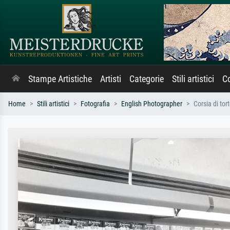
Stampe Artistiche
Artisti
Categorie
Stili artistici
Co
Home
Stili artistici
Fotografia
English Photographer
Corsia di to