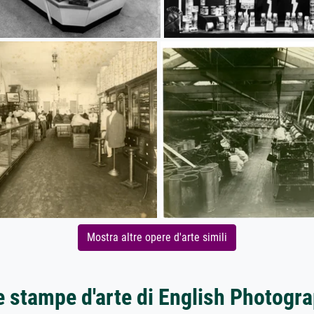
Mostra altre opere d'arte simili
e stampe d'arte di English Photogr