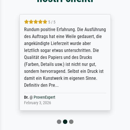
5 / 5
Rundum positive Erfahrung. Die Ausführung
des Auftrags hat eine Weile gedauert, die
angekündigte Lieferzeit wurde aber
letztlich sogar etwas unterschritten. Die
Qualität des Papiers und des Drucks
(Farben, Details usw.) ist nicht nur gut,
sondern hervorragend. Selbst ein Druck ist
damit ein Kunstwerk im eigenen Sinne.
Definitiv den Pre...
Dr.
@
ProvenExpert
February 3, 2026