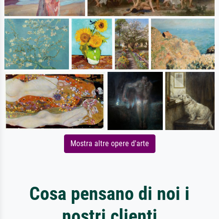
Mostra altre opere d'arte
Cosa pensano di noi i
nostri clienti