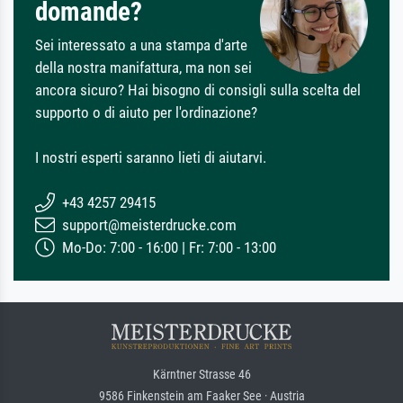
domande?
Sei interessato a una stampa d'arte
della nostra manifattura, ma non sei
ancora sicuro? Hai bisogno di consigli sulla scelta del
supporto o di aiuto per l'ordinazione?
I nostri esperti saranno lieti di aiutarvi.
+43 4257 29415
support@meisterdrucke.com
Mo-Do: 7:00 - 16:00 | Fr: 7:00 - 13:00
Kärntner Strasse 46
9586 Finkenstein am Faaker See · Austria