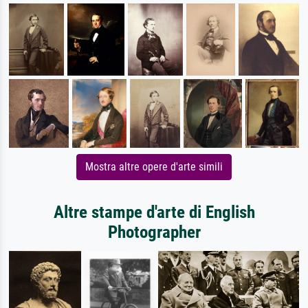
Mostra altre opere d'arte simili
Altre stampe d'arte di English
Photographer