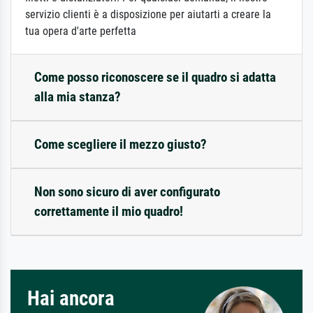
servizio clienti è a disposizione per aiutarti a creare la
tua opera d'arte perfetta
Come posso riconoscere se il quadro si adatta
alla mia stanza?
Come scegliere il mezzo giusto?
Non sono sicuro di aver configurato
correttamente il mio quadro!
Hai ancora