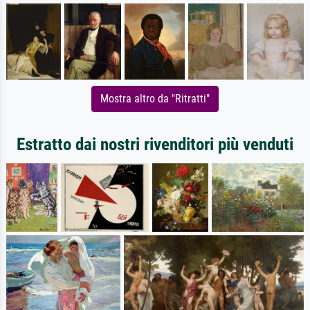
Mostra altro da "Ritratti"
Estratto dai nostri rivenditori più venduti