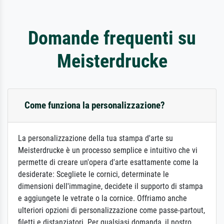
Domande frequenti su
Meisterdrucke
Come funziona la personalizzazione?
La personalizzazione della tua stampa d'arte su
Meisterdrucke è un processo semplice e intuitivo che vi
permette di creare un'opera d'arte esattamente come la
desiderate: Scegliete le cornici, determinate le
dimensioni dell'immagine, decidete il supporto di stampa
e aggiungete le vetrate o la cornice. Offriamo anche
ulteriori opzioni di personalizzazione come passe-partout,
filetti e distanziatori. Per qualsiasi domanda, il nostro