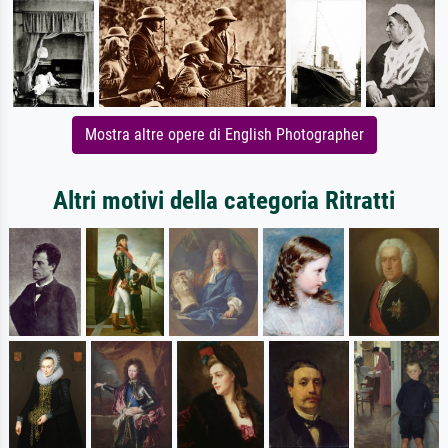
Mostra altre opere di English Photographer
Altri motivi della categoria Ritratti