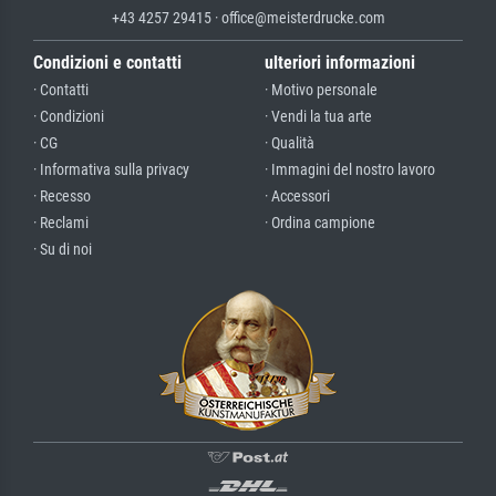
+43 4257 29415 · office@meisterdrucke.com
Condizioni e contatti
ulteriori informazioni
· Contatti
· Motivo personale
· Condizioni
· Vendi la tua arte
· CG
· Qualità
· Informativa sulla privacy
· Immagini del nostro lavoro
· Recesso
· Accessori
· Reclami
· Ordina campione
· Su di noi