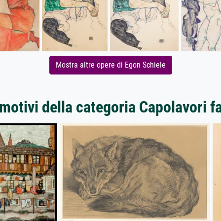
Mostra altre opere di Egon Schiele
 motivi della categoria Capolavori 