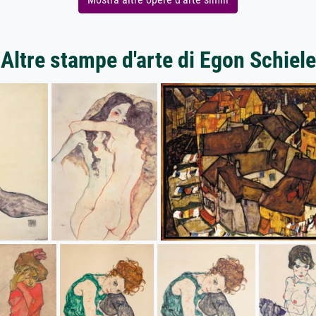
Altre stampe d'arte di Egon Schiele