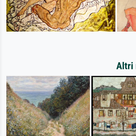
Altri