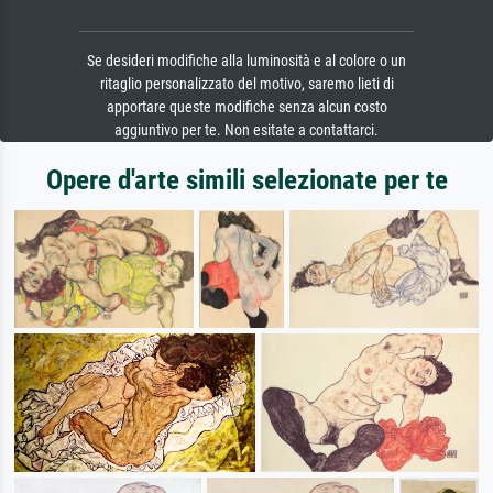
Se desideri modifiche alla luminosità e al colore o un
ritaglio personalizzato del motivo, saremo lieti di
apportare queste modifiche senza alcun costo
aggiuntivo per te. Non esitate a contattarci.
Opere d'arte simili selezionate per te