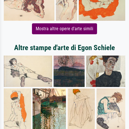
Mostra altre opere d'arte simili
Altre stampe d'arte di Egon Schiele