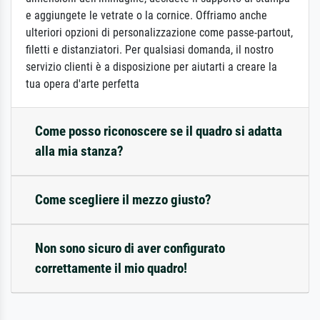
e aggiungete le vetrate o la cornice. Offriamo anche
ulteriori opzioni di personalizzazione come passe-partout,
filetti e distanziatori. Per qualsiasi domanda, il nostro
servizio clienti è a disposizione per aiutarti a creare la
tua opera d'arte perfetta
Come posso riconoscere se il quadro si adatta
alla mia stanza?
Come scegliere il mezzo giusto?
Non sono sicuro di aver configurato
correttamente il mio quadro!