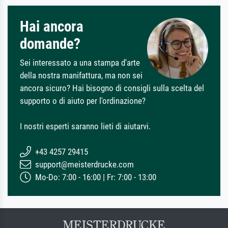
Hai ancora
domande?
Sei interessato a una stampa d'arte
della nostra manifattura, ma non sei
ancora sicuro? Hai bisogno di consigli sulla scelta del
supporto o di aiuto per l'ordinazione?
I nostri esperti saranno lieti di aiutarvi.
+43 4257 29415
support@meisterdrucke.com
Mo-Do: 7:00 - 16:00 | Fr: 7:00 - 13:00