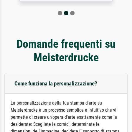
Domande frequenti su
Meisterdrucke
Come funziona la personalizzazione?
La personalizzazione della tua stampa d'arte su
Meisterdrucke è un processo semplice e intuitivo che vi
permette di creare un'opera d'arte esattamente come la
desiderate: Scegliete le cornici, determinate le
dimensioni dell'immagine, decidete il supporto di stampa