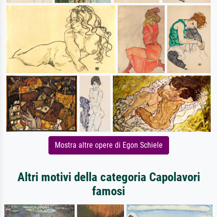
Mostra altre opere di Egon Schiele
Altri motivi della categoria Capolavori
famosi