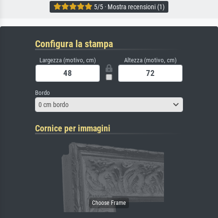
5/5 · Mostra recensioni (1)
Configura la stampa
Largezza (motivo, cm)
Altezza (motivo, cm)
Bordo
0 cm bordo
Cornice per immagini