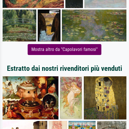
Mostra altro da "Capolavori famosi"
Estratto dai nostri rivenditori più venduti