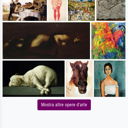
Mostra altre opere d'arte