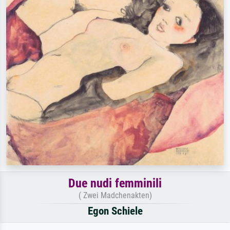
Due nudi femminili
( Zwei Madchenakten)
Egon Schiele