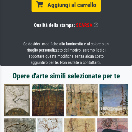
Aggiungi al carrello
Qualità della stampa:
SCARSA
Se desideri modifiche alla luminosità e al colore o un
ritaglio personalizzato del motivo, saremo lieti di
apportare queste modifiche senza alcun costo
aggiuntivo per te. Non esitate a contattarci.
Opere d'arte simili selezionate per te