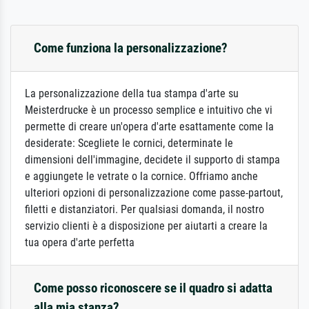
Come funziona la personalizzazione?
La personalizzazione della tua stampa d'arte su
Meisterdrucke è un processo semplice e intuitivo che vi
permette di creare un'opera d'arte esattamente come la
desiderate: Scegliete le cornici, determinate le
dimensioni dell'immagine, decidete il supporto di stampa
e aggiungete le vetrate o la cornice. Offriamo anche
ulteriori opzioni di personalizzazione come passe-partout,
filetti e distanziatori. Per qualsiasi domanda, il nostro
servizio clienti è a disposizione per aiutarti a creare la
tua opera d'arte perfetta
Come posso riconoscere se il quadro si adatta
alla mia stanza?