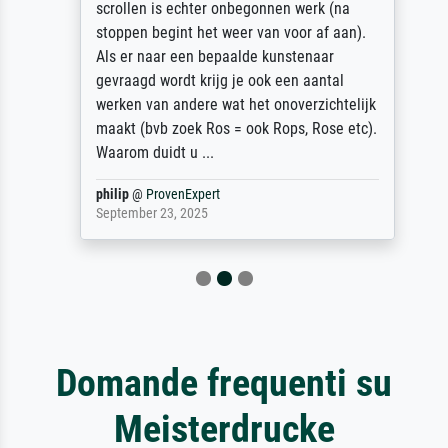
scrollen is echter onbegonnen werk (na
stoppen begint het weer van voor af aan).
Als er naar een bepaalde kunstenaar
gevraagd wordt krijg je ook een aantal
werken van andere wat het onoverzichtelijk
maakt (bvb zoek Ros = ook Rops, Rose etc).
Waarom duidt u ...
philip
@
ProvenExpert
September 23, 2025
Domande frequenti su
Meisterdrucke