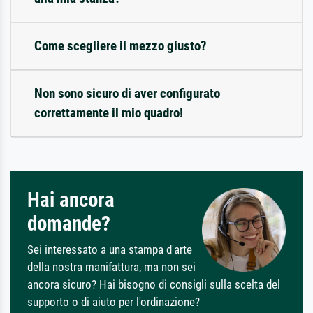
Come scegliere il mezzo giusto?
Non sono sicuro di aver configurato
correttamente il mio quadro!
Hai ancora
domande?
Sei interessato a una stampa d'arte
della nostra manifattura, ma non sei
ancora sicuro? Hai bisogno di consigli sulla scelta del
supporto o di aiuto per l'ordinazione?