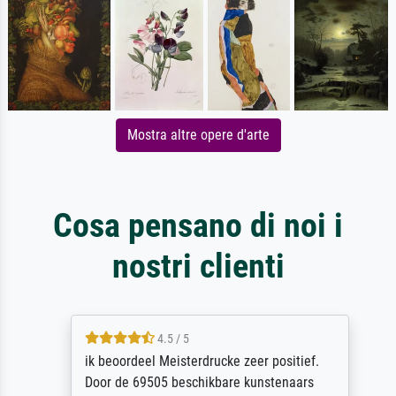
Mostra altre opere d'arte
Cosa pensano di noi i
nostri clienti
4.5 / 5
ik beoordeel Meisterdrucke zeer positief.
Door de 69505 beschikbare kunstenaars