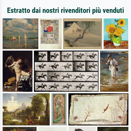
Estratto dai nostri rivenditori più venduti