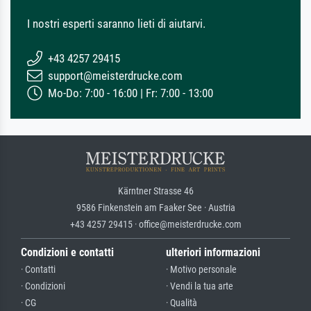
I nostri esperti saranno lieti di aiutarvi.
+43 4257 29415
support@meisterdrucke.com
Mo-Do: 7:00 - 16:00 | Fr: 7:00 - 13:00
Kärntner Strasse 46
9586 Finkenstein am Faaker See · Austria
+43 4257 29415 · office@meisterdrucke.com
Condizioni e contatti
ulteriori informazioni
· Contatti
· Motivo personale
· Condizioni
· Vendi la tua arte
· CG
· Qualità