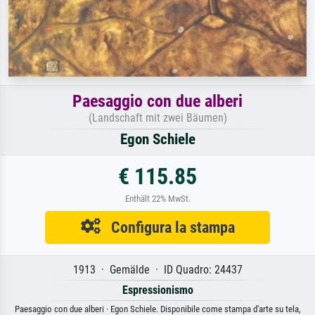
Paesaggio con due alberi
(Landschaft mit zwei Bäumen)
Egon Schiele
€ 115.85
Enthält 22% MwSt.
Configura la stampa
1913 · Gemälde · ID Quadro: 24437
Espressionismo
Paesaggio con due alberi · Egon Schiele. Disponibile come stampa d'arte su tela,