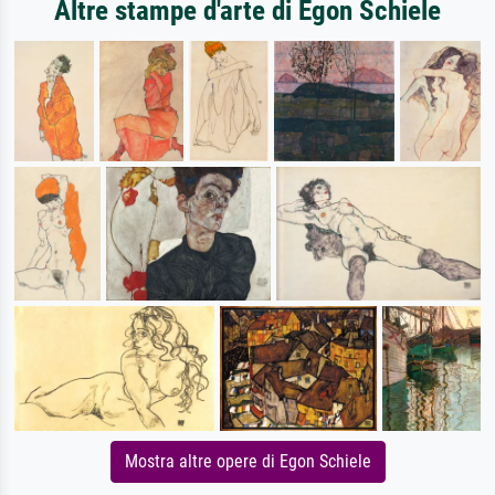
Altre stampe d'arte di Egon Schiele
Mostra altre opere di Egon Schiele