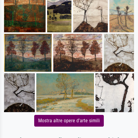
Mostra altre opere d'arte simili