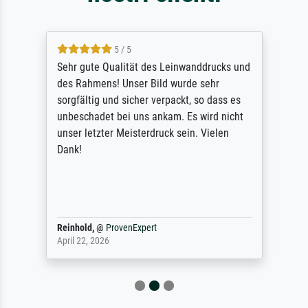
5 / 5
Sehr gute Qualität des Leinwanddrucks und
des Rahmens! Unser Bild wurde sehr
sorgfältig und sicher verpackt, so dass es
unbeschadet bei uns ankam. Es wird nicht
unser letzter Meisterdruck sein. Vielen
Dank!
Reinhold,
@
ProvenExpert
April 22, 2026