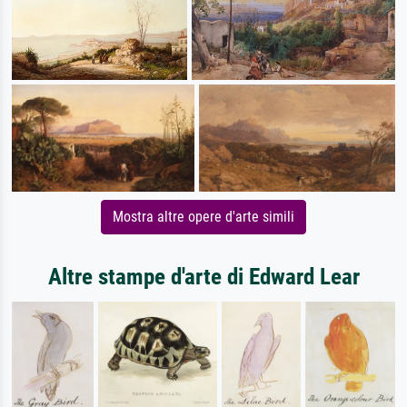
Mostra altre opere d'arte simili
Altre stampe d'arte di Edward Lear