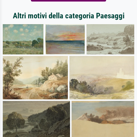
Altri motivi della categoria Paesaggi