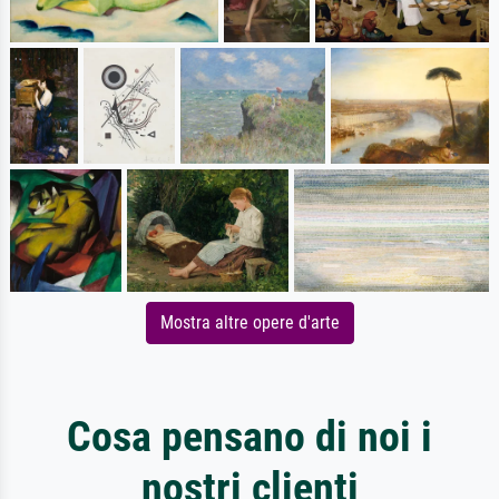
Mostra altre opere d'arte
Cosa pensano di noi i
nostri clienti