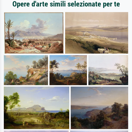
Opere d'arte simili selezionate per te