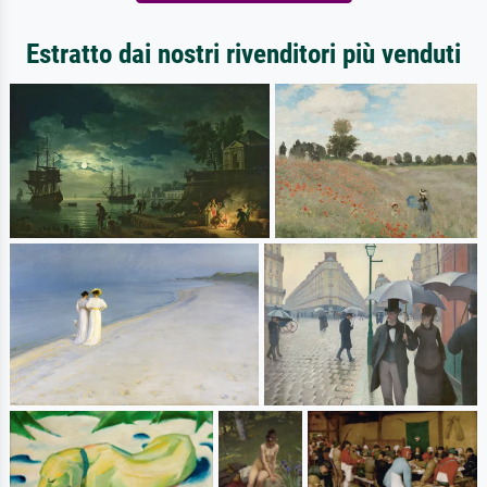
Estratto dai nostri rivenditori più venduti