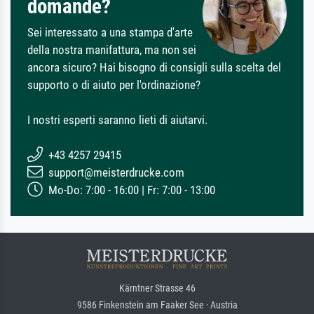
domande?
Sei interessato a una stampa d'arte
della nostra manifattura, ma non sei
ancora sicuro? Hai bisogno di consigli sulla scelta del
supporto o di aiuto per l'ordinazione?
I nostri esperti saranno lieti di aiutarvi.
+43 4257 29415
support@meisterdrucke.com
Mo-Do: 7:00 - 16:00 | Fr: 7:00 - 13:00
Kärntner Strasse 46
9586 Finkenstein am Faaker See · Austria