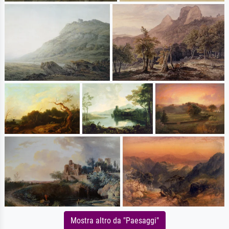
Mostra altro da "Paesaggi"