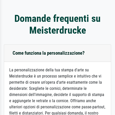
Domande frequenti su
Meisterdrucke
Come funziona la personalizzazione?
La personalizzazione della tua stampa d'arte su
Meisterdrucke è un processo semplice e intuitivo che vi
permette di creare un'opera d'arte esattamente come la
desiderate: Scegliete le cornici, determinate le
dimensioni dell'immagine, decidete il supporto di stampa
e aggiungete le vetrate o la cornice. Offriamo anche
ulteriori opzioni di personalizzazione come passe-partout,
filetti e distanziatori. Per qualsiasi domanda, il nostro