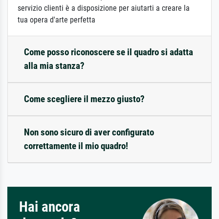
servizio clienti è a disposizione per aiutarti a creare la
tua opera d'arte perfetta
Come posso riconoscere se il quadro si adatta
alla mia stanza?
Come scegliere il mezzo giusto?
Non sono sicuro di aver configurato
correttamente il mio quadro!
Hai ancora