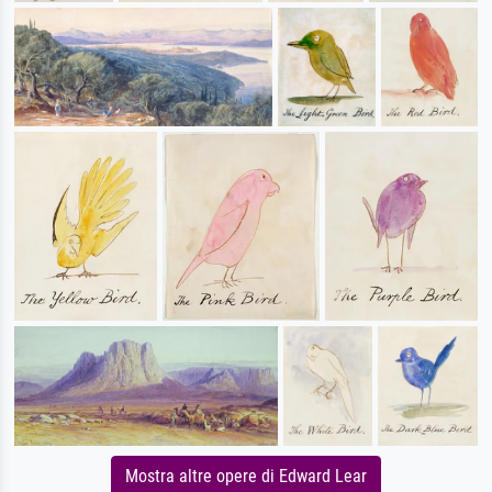
Mostra altre opere di Edward Lear