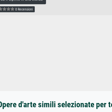
0 Recensioni
Opere d'arte simili selezionate per t