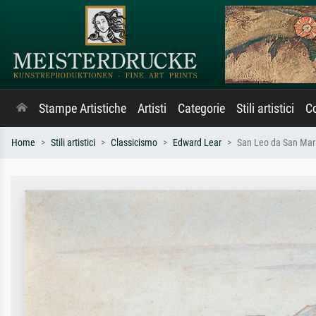
Stampe Artistiche
Artisti
Categorie
Stili artistici
Co
Home
Stili artistici
Classicismo
Edward Lear
San Leo da San Mar