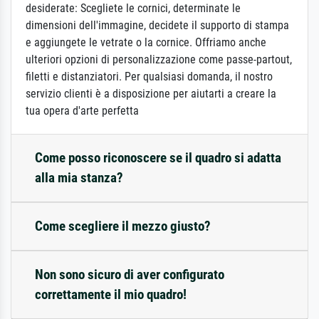
desiderate: Scegliete le cornici, determinate le
dimensioni dell'immagine, decidete il supporto di stampa
e aggiungete le vetrate o la cornice. Offriamo anche
ulteriori opzioni di personalizzazione come passe-partout,
filetti e distanziatori. Per qualsiasi domanda, il nostro
servizio clienti è a disposizione per aiutarti a creare la
tua opera d'arte perfetta
Come posso riconoscere se il quadro si adatta
alla mia stanza?
Come scegliere il mezzo giusto?
Non sono sicuro di aver configurato
correttamente il mio quadro!