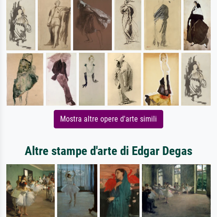
Mostra altre opere d'arte simili
Altre stampe d'arte di Edgar Degas