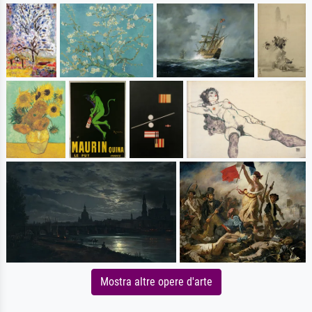
Mostra altre opere d'arte