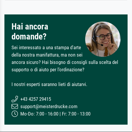
Hai ancora
domande?
Sei interessato a una stampa d'arte
della nostra manifattura, ma non sei
ancora sicuro? Hai bisogno di consigli sulla scelta del
supporto o di aiuto per l'ordinazione?
I nostri esperti saranno lieti di aiutarvi.
+43 4257 29415
support@meisterdrucke.com
Mo-Do: 7:00 - 16:00 | Fr: 7:00 - 13:00