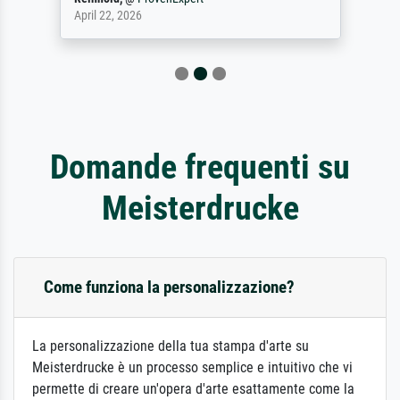
April 22, 2026
Domande frequenti su
Meisterdrucke
Come funziona la personalizzazione?
La personalizzazione della tua stampa d'arte su
Meisterdrucke è un processo semplice e intuitivo che vi
permette di creare un'opera d'arte esattamente come la