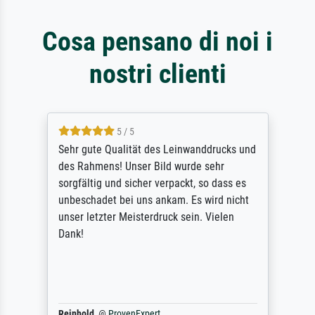
Cosa pensano di noi i
nostri clienti
5 / 5
Sehr gute Qualität des Leinwanddrucks und
des Rahmens! Unser Bild wurde sehr
sorgfältig und sicher verpackt, so dass es
unbeschadet bei uns ankam. Es wird nicht
unser letzter Meisterdruck sein. Vielen
Dank!
Reinhold,
@
ProvenExpert