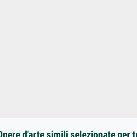
Opere d'arte simili selezionate per t