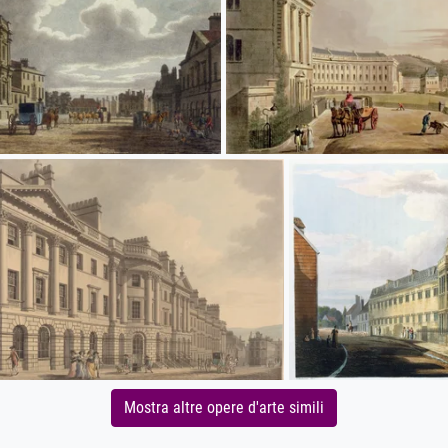
Mostra altre opere d'arte simili