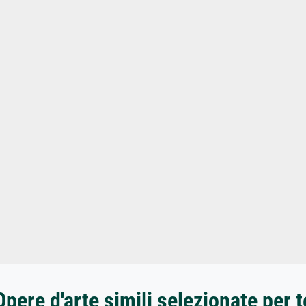
Opere d'arte simili selezionate per t