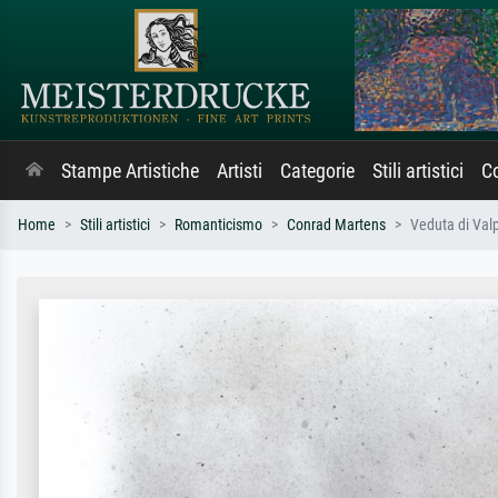
Stampe Artistiche
Artisti
Categorie
Stili artistici
Co
Home
Stili artistici
Romanticismo
Conrad Martens
Veduta di Val