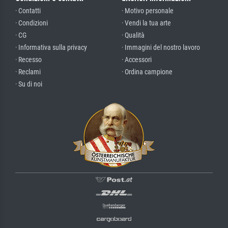
· Contatti
· Motivo personale
· Condizioni
· Vendi la tua arte
· CG
· Qualità
· Informativa sulla privacy
· Immagini del nostro lavoro
· Recesso
· Accessori
· Reclami
· Ordina campione
· Su di noi