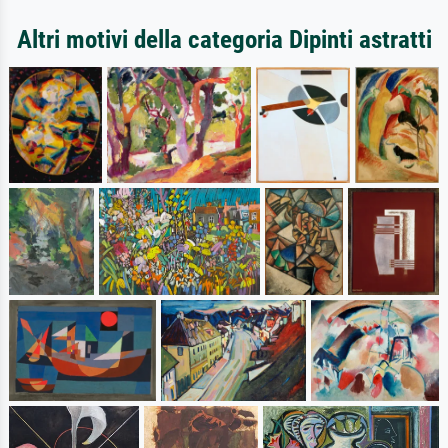
Altri motivi della categoria Dipinti astratti