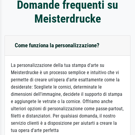
Domande frequenti su
Meisterdrucke
Come funziona la personalizzazione?
La personalizzazione della tua stampa d'arte su
Meisterdrucke è un processo semplice e intuitivo che vi
permette di creare un'opera d'arte esattamente come la
desiderate: Scegliete le cornici, determinate le
dimensioni dell'immagine, decidete il supporto di stampa
e aggiungete le vetrate o la cornice. Offriamo anche
ulteriori opzioni di personalizzazione come passe-partout,
filetti e distanziatori. Per qualsiasi domanda, il nostro
servizio clienti è a disposizione per aiutarti a creare la
tua opera d'arte perfetta