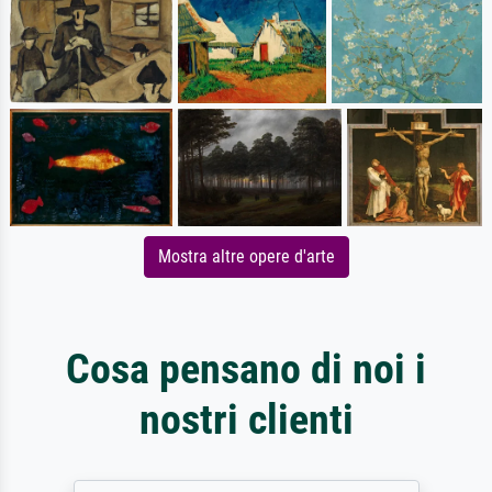
Mostra altre opere d'arte
Cosa pensano di noi i
nostri clienti