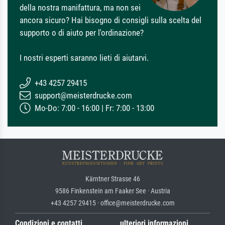
della nostra manifattura, ma non sei
ancora sicuro? Hai bisogno di consigli sulla scelta del
supporto o di aiuto per l'ordinazione?
I nostri esperti saranno lieti di aiutarvi.
+43 4257 29415
support@meisterdrucke.com
Mo-Do: 7:00 - 16:00 | Fr: 7:00 - 13:00
Kärntner Strasse 46
9586 Finkenstein am Faaker See · Austria
+43 4257 29415 · office@meisterdrucke.com
Condizioni e contatti
ulteriori informazioni