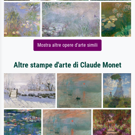
Mostra altre opere d'arte simili
Altre stampe d'arte di Claude Monet