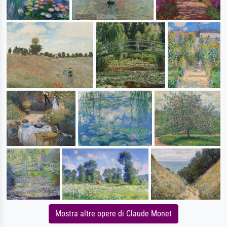
Mostra altre opere di Claude Monet