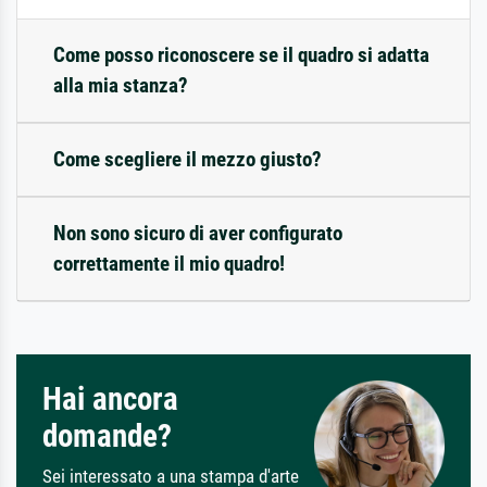
Come posso riconoscere se il quadro si adatta
alla mia stanza?
Come scegliere il mezzo giusto?
Non sono sicuro di aver configurato
correttamente il mio quadro!
Hai ancora
domande?
Sei interessato a una stampa d'arte