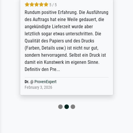
5 / 5
Rundum positive Erfahrung. Die Ausführung
des Auftrags hat eine Weile gedauert, die
angekündigte Lieferzeit wurde aber
letztlich sogar etwas unterschritten. Die
Qualität des Papiers und des Drucks
(Farben, Details usw.) ist nicht nur gut,
sondern hervorragend. Selbst ein Druck ist
damit ein Kunstwerk im eigenen Sinne.
Definitiv den Pre...
Dr.
@
ProvenExpert
February 3, 2026