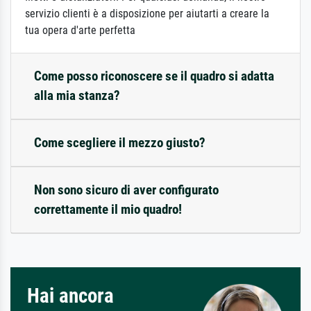
servizio clienti è a disposizione per aiutarti a creare la
tua opera d'arte perfetta
Come posso riconoscere se il quadro si adatta
alla mia stanza?
Come scegliere il mezzo giusto?
Non sono sicuro di aver configurato
correttamente il mio quadro!
Hai ancora