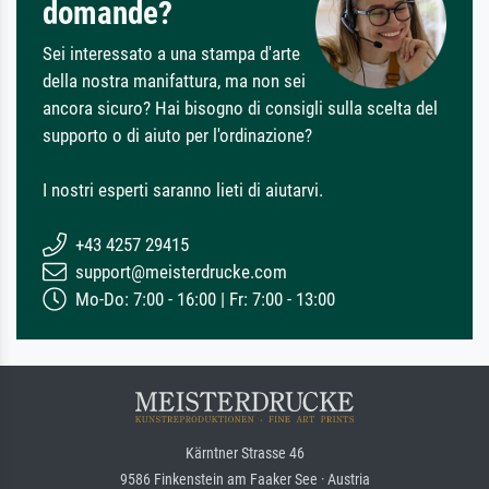
domande?
Sei interessato a una stampa d'arte
della nostra manifattura, ma non sei
ancora sicuro? Hai bisogno di consigli sulla scelta del
supporto o di aiuto per l'ordinazione?
I nostri esperti saranno lieti di aiutarvi.
+43 4257 29415
support@meisterdrucke.com
Mo-Do: 7:00 - 16:00 | Fr: 7:00 - 13:00
Kärntner Strasse 46
9586 Finkenstein am Faaker See · Austria