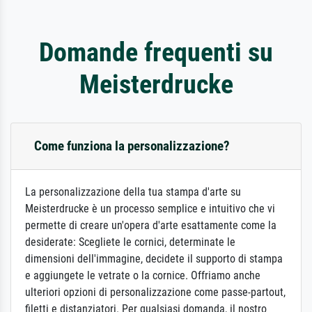
Domande frequenti su
Meisterdrucke
Come funziona la personalizzazione?
La personalizzazione della tua stampa d'arte su
Meisterdrucke è un processo semplice e intuitivo che vi
permette di creare un'opera d'arte esattamente come la
desiderate: Scegliete le cornici, determinate le
dimensioni dell'immagine, decidete il supporto di stampa
e aggiungete le vetrate o la cornice. Offriamo anche
ulteriori opzioni di personalizzazione come passe-partout,
filetti e distanziatori. Per qualsiasi domanda, il nostro