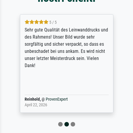
5 / 5
Sehr gute Qualität des Leinwanddrucks und
des Rahmens! Unser Bild wurde sehr
sorgfältig und sicher verpackt, so dass es
unbeschadet bei uns ankam. Es wird nicht
unser letzter Meisterdruck sein. Vielen
Dank!
Reinhold,
@
ProvenExpert
April 22, 2026