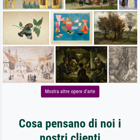
Mostra altre opere d'arte
Cosa pensano di noi i
nostri clienti