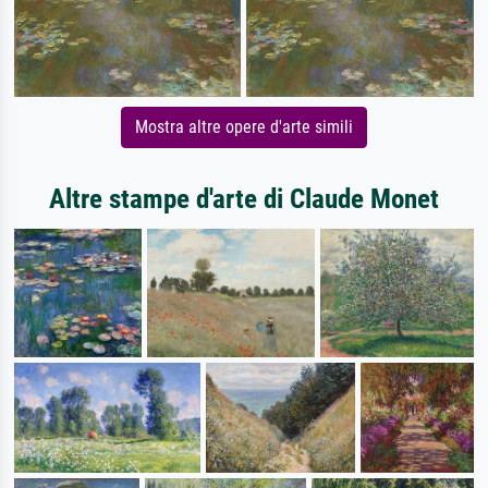
Mostra altre opere d'arte simili
Altre stampe d'arte di Claude Monet