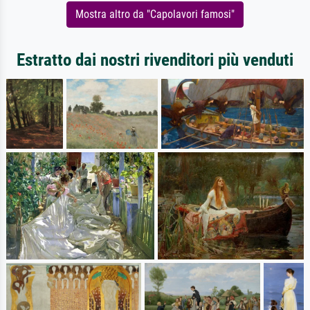
Mostra altro da "Capolavori famosi"
Estratto dai nostri rivenditori più venduti