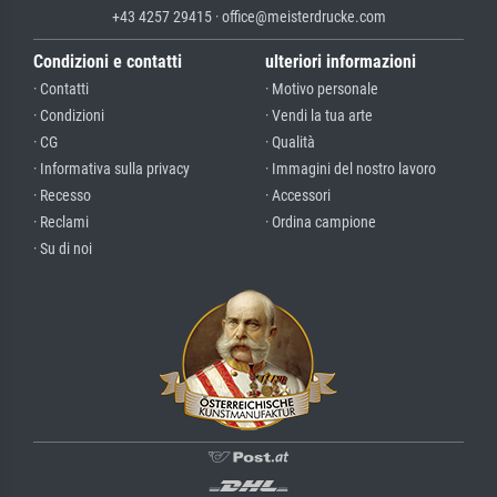
+43 4257 29415 · office@meisterdrucke.com
Condizioni e contatti
ulteriori informazioni
· Contatti
· Motivo personale
· Condizioni
· Vendi la tua arte
· CG
· Qualità
· Informativa sulla privacy
· Immagini del nostro lavoro
· Recesso
· Accessori
· Reclami
· Ordina campione
· Su di noi