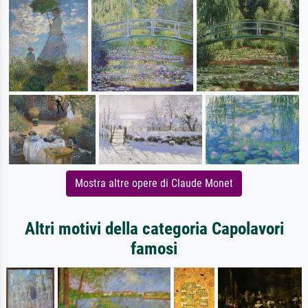
Mostra altre opere di Claude Monet
Altri motivi della categoria Capolavori
famosi