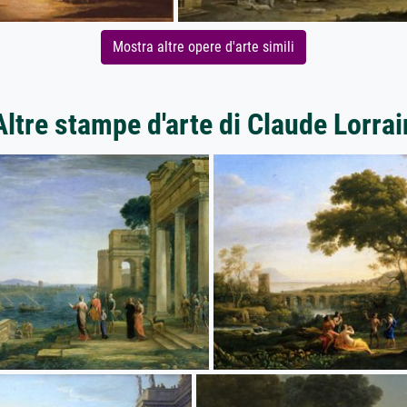
Mostra altre opere d'arte simili
Altre stampe d'arte di Claude Lorrai