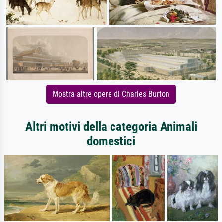
Mostra altre opere di Charles Burton
Altri motivi della categoria Animali
domestici