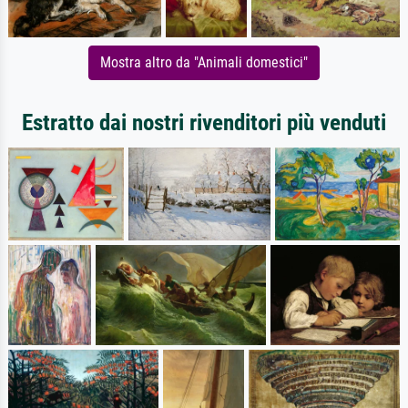
Mostra altro da "Animali domestici"
Estratto dai nostri rivenditori più venduti