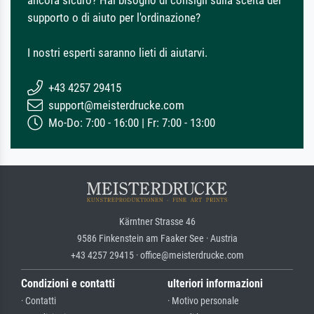
supporto o di aiuto per l'ordinazione?
I nostri esperti saranno lieti di aiutarvi.
+43 4257 29415
support@meisterdrucke.com
Mo-Do: 7:00 - 16:00 | Fr: 7:00 - 13:00
Kärntner Strasse 46
9586 Finkenstein am Faaker See · Austria
+43 4257 29415 · office@meisterdrucke.com
Condizioni e contatti
ulteriori informazioni
· Contatti
· Motivo personale