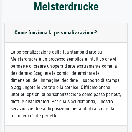
Meisterdrucke
Come funziona la personalizzazione?
La personalizzazione della tua stampa d'arte su
Meisterdrucke è un processo semplice e intuitivo che vi
permette di creare un'opera d'arte esattamente come la
desiderate: Scegliete le cornici, determinate le
dimensioni dell'immagine, decidete il supporto di stampa
e aggiungete le vetrate o la cornice. Offriamo anche
ulteriori opzioni di personalizzazione come passe-partout,
filetti e distanziatori. Per qualsiasi domanda, il nostro
servizio clienti è a disposizione per aiutarti a creare la
tua opera d'arte perfetta