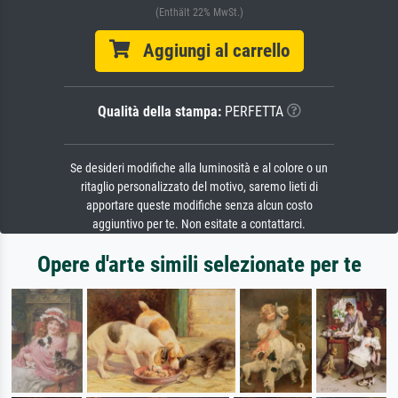
(Enthält 22% MwSt.)
Aggiungi al carrello
Qualità della stampa:
PERFETTA
Se desideri modifiche alla luminosità e al colore o un
ritaglio personalizzato del motivo, saremo lieti di
apportare queste modifiche senza alcun costo
aggiuntivo per te. Non esitate a contattarci.
Opere d'arte simili selezionate per te