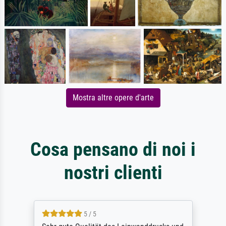
Mostra altre opere d'arte
Cosa pensano di noi i
nostri clienti
5 / 5