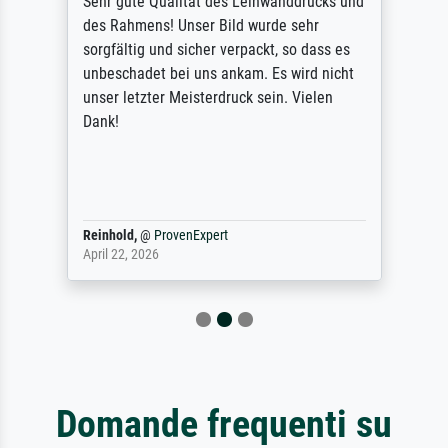
Sehr gute Qualität des Leinwanddrucks und
des Rahmens! Unser Bild wurde sehr
sorgfältig und sicher verpackt, so dass es
unbeschadet bei uns ankam. Es wird nicht
unser letzter Meisterdruck sein. Vielen
Dank!
Reinhold,
@
ProvenExpert
April 22, 2026
Domande frequenti su