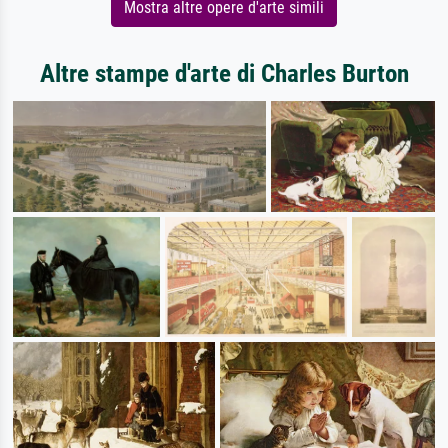
Mostra altre opere d'arte simili
Altre stampe d'arte di Charles Burton