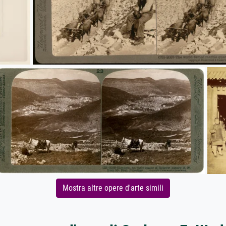
Mostra altre opere d'arte simili