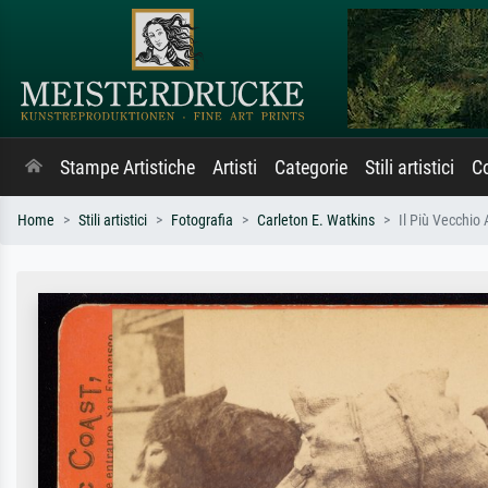
Stampe Artistiche
Artisti
Categorie
Stili artistici
Co
Home
Stili artistici
Fotografia
Carleton E. Watkins
Il Più Vecchio 