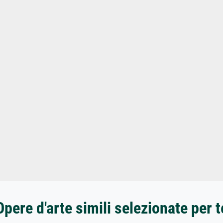
Opere d'arte simili selezionate per t