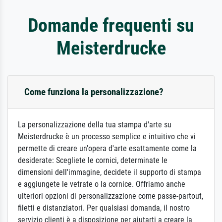
Domande frequenti su
Meisterdrucke
Come funziona la personalizzazione?
La personalizzazione della tua stampa d'arte su
Meisterdrucke è un processo semplice e intuitivo che vi
permette di creare un'opera d'arte esattamente come la
desiderate: Scegliete le cornici, determinate le
dimensioni dell'immagine, decidete il supporto di stampa
e aggiungete le vetrate o la cornice. Offriamo anche
ulteriori opzioni di personalizzazione come passe-partout,
filetti e distanziatori. Per qualsiasi domanda, il nostro
servizio clienti è a disposizione per aiutarti a creare la