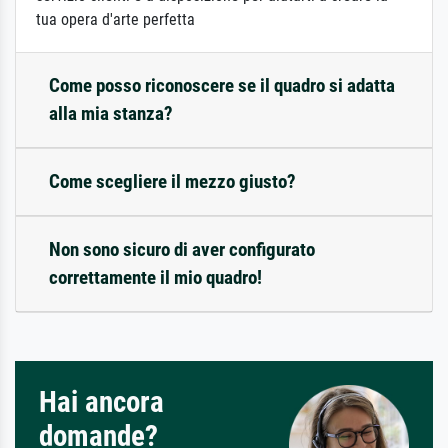
tua opera d'arte perfetta
Come posso riconoscere se il quadro si adatta
alla mia stanza?
Come scegliere il mezzo giusto?
Non sono sicuro di aver configurato
correttamente il mio quadro!
Hai ancora
domande?