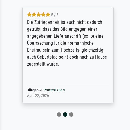
5 / 5
Die Zufriedenheit ist auch nicht dadurch
getrübt, dass das Bild entgegen einer
angegebenen Lieferanschrift (sollte eine
Überraschung für die normannische
Ehefrau sein zum Hochzeits- gleichzeitig
auch Geburtstag sein) doch nach zu Hause
zugestellt wurde.
Jürgen
@
ProvenExpert
April 22, 2026