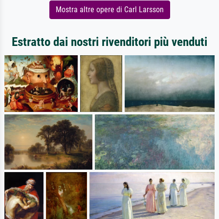
Mostra altre opere di Carl Larsson
Estratto dai nostri rivenditori più venduti