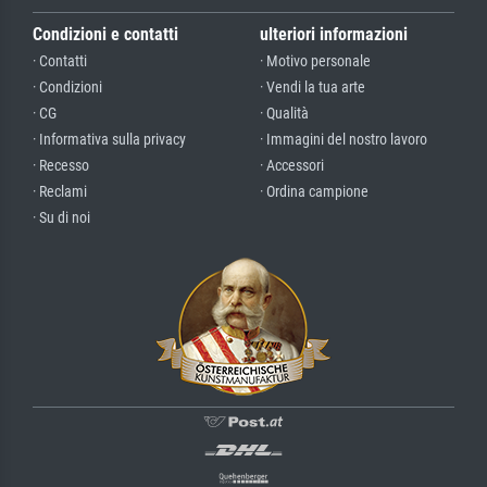
Condizioni e contatti
ulteriori informazioni
· Contatti
· Motivo personale
· Condizioni
· Vendi la tua arte
· CG
· Qualità
· Informativa sulla privacy
· Immagini del nostro lavoro
· Recesso
· Accessori
· Reclami
· Ordina campione
· Su di noi