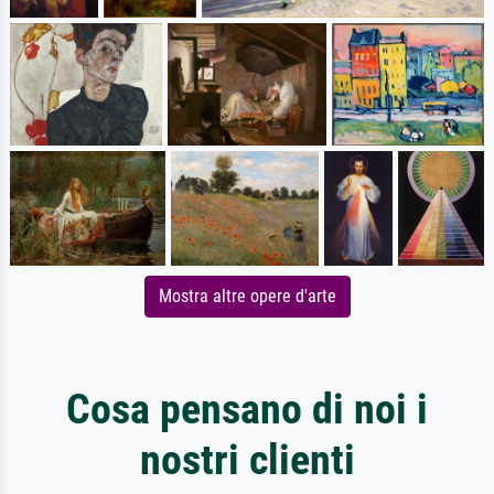
Mostra altre opere d'arte
Cosa pensano di noi i
nostri clienti