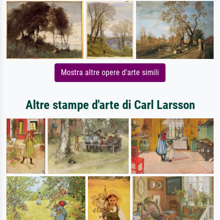
Mostra altre opere d'arte simili
Altre stampe d'arte di Carl Larsson