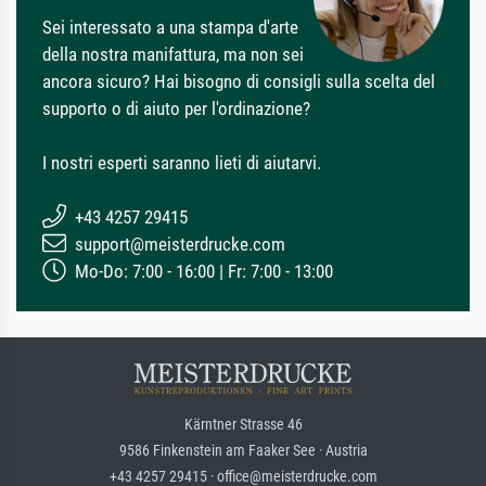
Sei interessato a una stampa d'arte
della nostra manifattura, ma non sei
ancora sicuro? Hai bisogno di consigli sulla scelta del
supporto o di aiuto per l'ordinazione?
I nostri esperti saranno lieti di aiutarvi.
+43 4257 29415
support@meisterdrucke.com
Mo-Do: 7:00 - 16:00 | Fr: 7:00 - 13:00
Kärntner Strasse 46
9586 Finkenstein am Faaker See · Austria
+43 4257 29415 · office@meisterdrucke.com