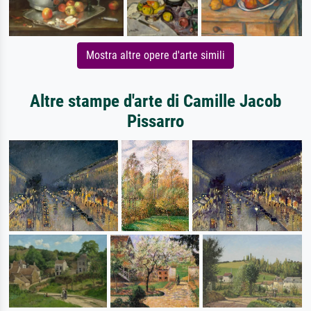
Mostra altre opere d'arte simili
Altre stampe d'arte di Camille Jacob
Pissarro