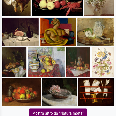
Mostra altro da "Natura morta"