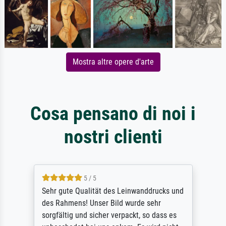
Mostra altre opere d'arte
Cosa pensano di noi i
nostri clienti
5 / 5
Sehr gute Qualität des Leinwanddrucks und
des Rahmens! Unser Bild wurde sehr
sorgfältig und sicher verpackt, so dass es