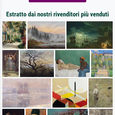
Estratto dai nostri rivenditori più venduti