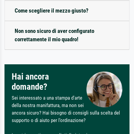
Come scegliere il mezzo giusto?
Non sono sicuro di aver configurato
correttamente il mio quadro!
Hai ancora
domande?
Sei interessato a una stampa d'arte
della nostra manifattura, ma non sei
ancora sicuro? Hai bisogno di consigli sulla scelta del
supporto o di aiuto per l'ordinazione?