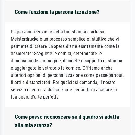
Come funziona la personalizzazione?
La personalizzazione della tua stampa d'arte su
Meisterdrucke è un processo semplice e intuitivo che vi
permette di creare un'opera d'arte esattamente come la
desiderate: Scegliete le cornici, determinate le
dimensioni dell'immagine, decidete il supporto di stampa
e aggiungete le vetrate o la cornice. Offriamo anche
ulteriori opzioni di personalizzazione come passe-partout,
filetti e distanziatori. Per qualsiasi domanda, il nostro
servizio clienti è a disposizione per aiutarti a creare la
tua opera d'arte perfetta
Come posso riconoscere se il quadro si adatta
alla mia stanza?