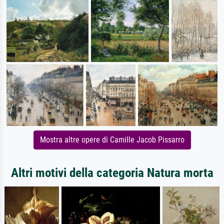
Mostra altre opere di Camille Jacob Pissarro
Altri motivi della categoria Natura morta