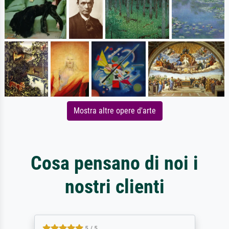
Mostra altre opere d'arte
Cosa pensano di noi i
nostri clienti
5 / 5