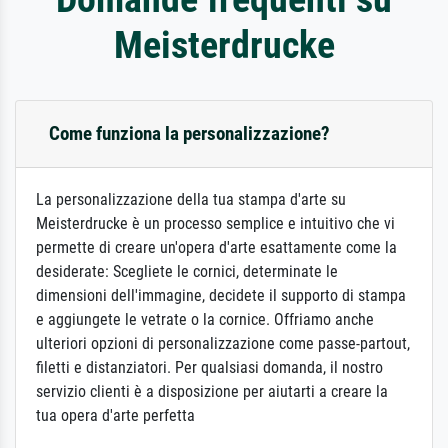
Meisterdrucke
Come funziona la personalizzazione?
La personalizzazione della tua stampa d'arte su
Meisterdrucke è un processo semplice e intuitivo che vi
permette di creare un'opera d'arte esattamente come la
desiderate: Scegliete le cornici, determinate le
dimensioni dell'immagine, decidete il supporto di stampa
e aggiungete le vetrate o la cornice. Offriamo anche
ulteriori opzioni di personalizzazione come passe-partout,
filetti e distanziatori. Per qualsiasi domanda, il nostro
servizio clienti è a disposizione per aiutarti a creare la
tua opera d'arte perfetta