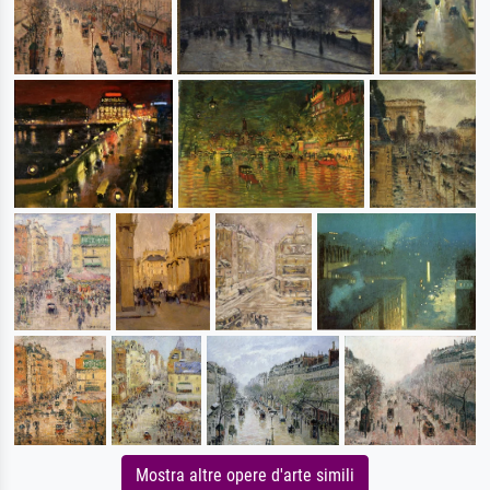
Mostra altre opere d'arte simili