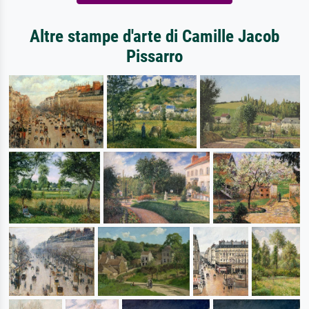
Altre stampe d'arte di Camille Jacob
Pissarro