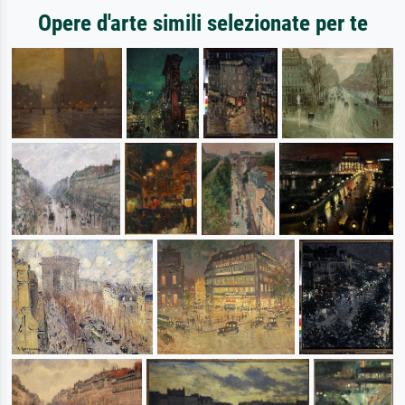
Opere d'arte simili selezionate per te