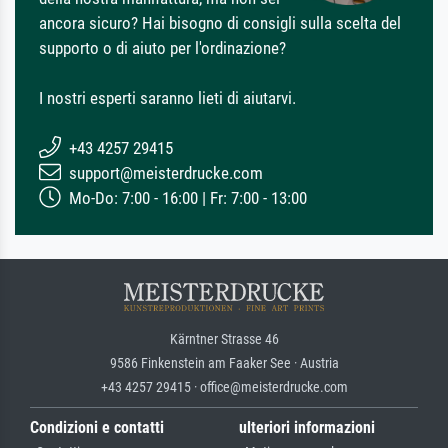
ancora sicuro? Hai bisogno di consigli sulla scelta del
supporto o di aiuto per l'ordinazione?
I nostri esperti saranno lieti di aiutarvi.
+43 4257 29415
support@meisterdrucke.com
Mo-Do: 7:00 - 16:00 | Fr: 7:00 - 13:00
Kärntner Strasse 46
9586 Finkenstein am Faaker See · Austria
+43 4257 29415 · office@meisterdrucke.com
Condizioni e contatti
ulteriori informazioni