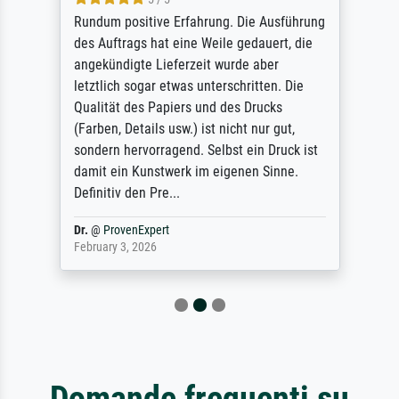
Rundum positive Erfahrung. Die Ausführung
des Auftrags hat eine Weile gedauert, die
angekündigte Lieferzeit wurde aber
letztlich sogar etwas unterschritten. Die
Qualität des Papiers und des Drucks
(Farben, Details usw.) ist nicht nur gut,
sondern hervorragend. Selbst ein Druck ist
damit ein Kunstwerk im eigenen Sinne.
Definitiv den Pre...
Dr.
@
ProvenExpert
February 3, 2026
Domande frequenti su