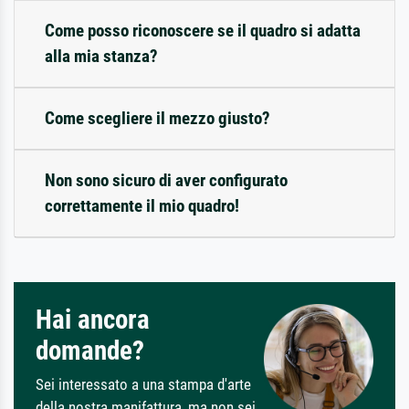
Come posso riconoscere se il quadro si adatta
alla mia stanza?
Come scegliere il mezzo giusto?
Non sono sicuro di aver configurato
correttamente il mio quadro!
Hai ancora
domande?
Sei interessato a una stampa d'arte
della nostra manifattura, ma non sei