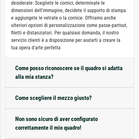
desiderate: Scegliete le cornici, determinate le
dimensioni dell'immagine, decidete il supporto di stampa
e aggiungete le vetrate o la cornice. Offriamo anche
ulteriori opzioni di personalizzazione come passe-partout,
filetti e distanziatori. Per qualsiasi domanda, il nostro
servizio clienti è a disposizione per aiutarti a creare la
tua opera d'arte perfetta
Come posso riconoscere se il quadro si adatta
alla mia stanza?
Come scegliere il mezzo giusto?
Non sono sicuro di aver configurato
correttamente il mio quadro!