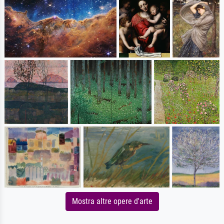
Mostra altre opere d'arte