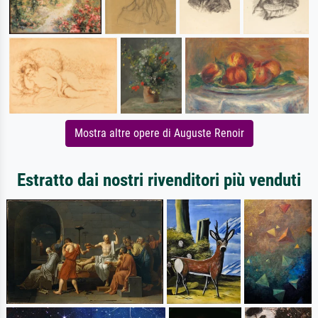
Mostra altre opere di Auguste Renoir
Estratto dai nostri rivenditori più venduti