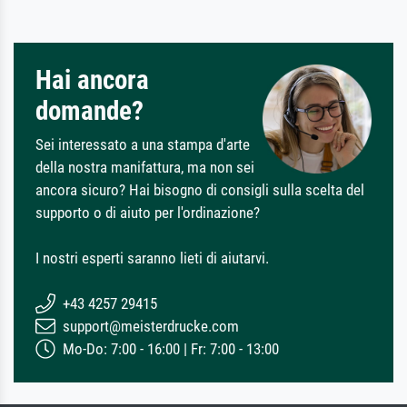
Hai ancora
domande?
Sei interessato a una stampa d'arte
della nostra manifattura, ma non sei
ancora sicuro? Hai bisogno di consigli sulla scelta del
supporto o di aiuto per l'ordinazione?
I nostri esperti saranno lieti di aiutarvi.
+43 4257 29415
support@meisterdrucke.com
Mo-Do: 7:00 - 16:00 | Fr: 7:00 - 13:00