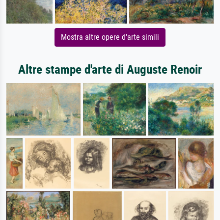
Mostra altre opere d'arte simili
Altre stampe d'arte di Auguste Renoir