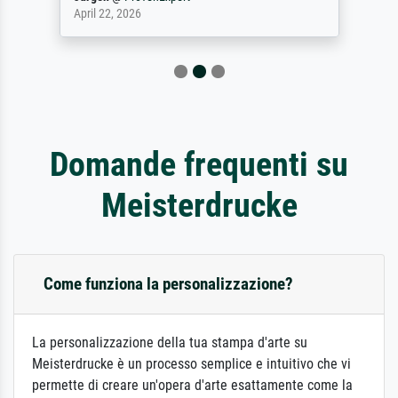
April 22, 2026
Domande frequenti su
Meisterdrucke
Come funziona la personalizzazione?
La personalizzazione della tua stampa d'arte su
Meisterdrucke è un processo semplice e intuitivo che vi
permette di creare un'opera d'arte esattamente come la