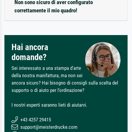
Non sono sicuro di aver configurato
correttamente il mio quadro!
Hai ancora
domande?
Sei interessato a una stampa d'arte
della nostra manifattura, ma non sei
ancora sicuro? Hai bisogno di consigli sulla scelta del
supporto o di aiuto per l'ordinazione?
I nostri esperti saranno lieti di aiutarvi.
+43 4257 29415
support@meisterdrucke.com