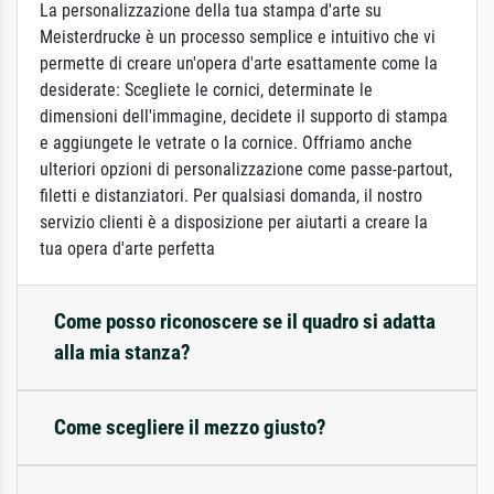
La personalizzazione della tua stampa d'arte su
Meisterdrucke è un processo semplice e intuitivo che vi
permette di creare un'opera d'arte esattamente come la
desiderate: Scegliete le cornici, determinate le
dimensioni dell'immagine, decidete il supporto di stampa
e aggiungete le vetrate o la cornice. Offriamo anche
ulteriori opzioni di personalizzazione come passe-partout,
filetti e distanziatori. Per qualsiasi domanda, il nostro
servizio clienti è a disposizione per aiutarti a creare la
tua opera d'arte perfetta
Come posso riconoscere se il quadro si adatta
alla mia stanza?
Come scegliere il mezzo giusto?