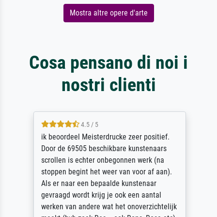
Mostra altre opere d'arte
Cosa pensano di noi i
nostri clienti
4.5 / 5
ik beoordeel Meisterdrucke zeer positief.
Door de 69505 beschikbare kunstenaars
scrollen is echter onbegonnen werk (na
stoppen begint het weer van voor af aan).
Als er naar een bepaalde kunstenaar
gevraagd wordt krijg je ook een aantal
werken van andere wat het onoverzichtelijk