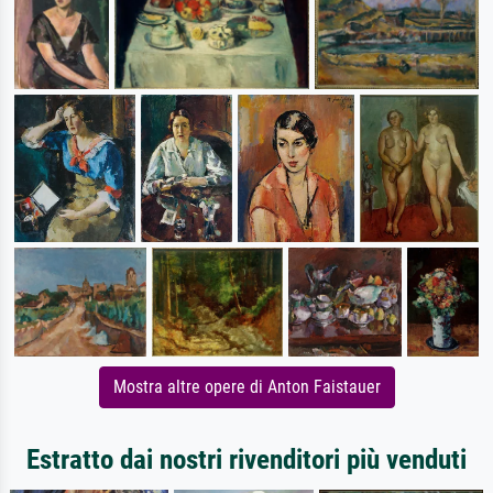
Mostra altre opere di Anton Faistauer
Estratto dai nostri rivenditori più venduti