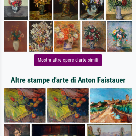
Mostra altre opere d'arte simili
Altre stampe d'arte di Anton Faistauer