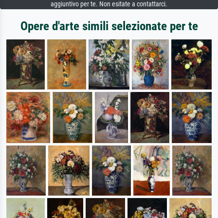
aggiuntivo per te. Non esitate a contattarci.
Opere d'arte simili selezionate per te