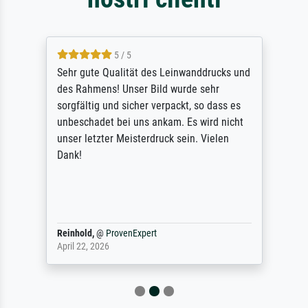
5 / 5
Sehr gute Qualität des Leinwanddrucks und
des Rahmens! Unser Bild wurde sehr
sorgfältig und sicher verpackt, so dass es
unbeschadet bei uns ankam. Es wird nicht
unser letzter Meisterdruck sein. Vielen
Dank!
Reinhold,
@
ProvenExpert
April 22, 2026