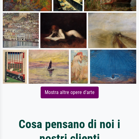
Mostra altre opere d'arte
Cosa pensano di noi i
nostri clienti