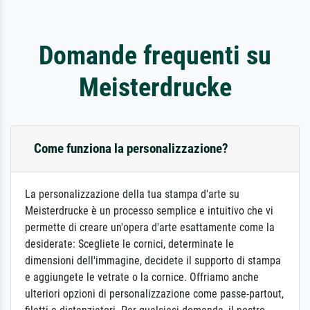
Domande frequenti su
Meisterdrucke
Come funziona la personalizzazione?
La personalizzazione della tua stampa d'arte su
Meisterdrucke è un processo semplice e intuitivo che vi
permette di creare un'opera d'arte esattamente come la
desiderate: Scegliete le cornici, determinate le
dimensioni dell'immagine, decidete il supporto di stampa
e aggiungete le vetrate o la cornice. Offriamo anche
ulteriori opzioni di personalizzazione come passe-partout,