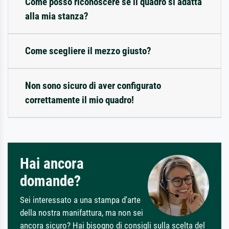
Come posso riconoscere se il quadro si adatta
alla mia stanza?
Come scegliere il mezzo giusto?
Non sono sicuro di aver configurato
correttamente il mio quadro!
Hai ancora
domande?
Sei interessato a una stampa d'arte
della nostra manifattura, ma non sei
ancora sicuro? Hai bisogno di consigli sulla scelta del