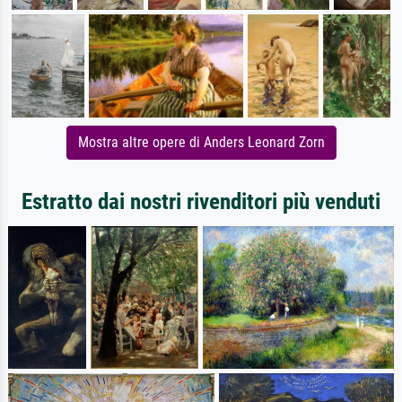
Mostra altre opere di Anders Leonard Zorn
Estratto dai nostri rivenditori più venduti