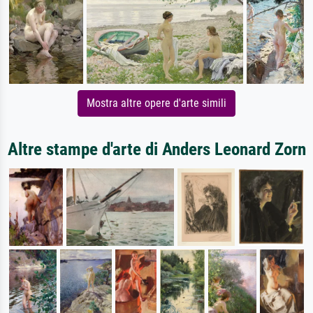
Mostra altre opere d'arte simili
Altre stampe d'arte di Anders Leonard Zorn