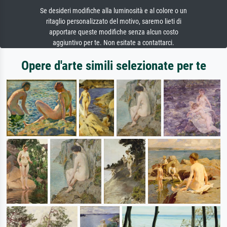
Se desideri modifiche alla luminosità e al colore o un
ritaglio personalizzato del motivo, saremo lieti di
apportare queste modifiche senza alcun costo
aggiuntivo per te. Non esitate a contattarci.
Opere d'arte simili selezionate per te