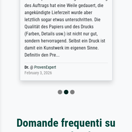
des Auftrags hat eine Weile gedauert, die
angekündigte Lieferzeit wurde aber
letztlich sogar etwas unterschritten. Die
Qualität des Papiers und des Drucks
(Farben, Details usw.) ist nicht nur gut,
sondern hervorragend. Selbst ein Druck ist
damit ein Kunstwerk im eigenen Sinne.
Definitiv den Pre...
Dr.
@
ProvenExpert
February 3, 2026
Domande frequenti su