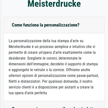
Meisterdrucke
Come funziona la personalizzazione?
La personalizzazione della tua stampa d'arte su
Meisterdrucke è un processo semplice e intuitivo che vi
permette di creare un'opera d'arte esattamente come la
desiderate: Scegliete le cornici, determinate le
dimensioni dell'immagine, decidete il supporto di stampa
e aggiungete le vetrate o la cornice. Offriamo anche
ulteriori opzioni di personalizzazione come passe-partout,
filetti e distanziatori. Per qualsiasi domanda, il nostro
servizio clienti è a disposizione per aiutarti a creare la
tua opera d'arte perfetta