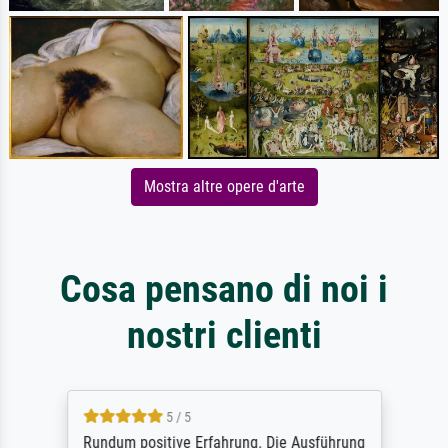
Mostra altre opere d'arte
Cosa pensano di noi i
nostri clienti
5 / 5
Rundum positive Erfahrung. Die Ausführung