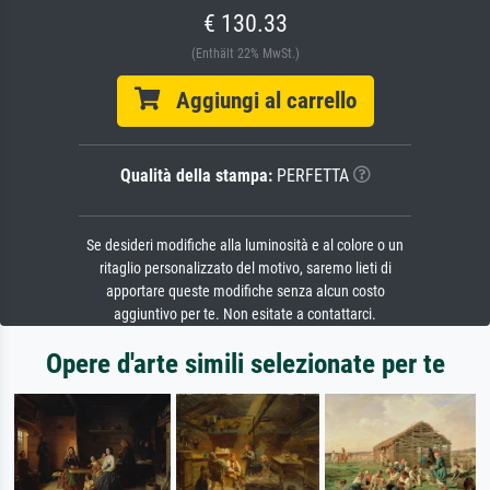
€ 130.33
(Enthält 22% MwSt.)
Aggiungi al carrello
Qualità della stampa:
PERFETTA
Se desideri modifiche alla luminosità e al colore o un
ritaglio personalizzato del motivo, saremo lieti di
apportare queste modifiche senza alcun costo
aggiuntivo per te. Non esitate a contattarci.
Opere d'arte simili selezionate per te