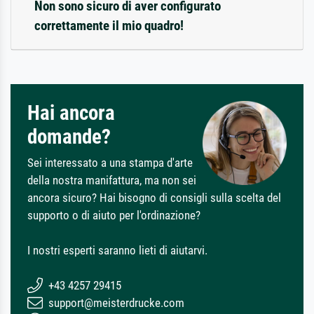
Non sono sicuro di aver configurato
correttamente il mio quadro!
Hai ancora
domande?
Sei interessato a una stampa d'arte
della nostra manifattura, ma non sei
ancora sicuro? Hai bisogno di consigli sulla scelta del
supporto o di aiuto per l'ordinazione?
I nostri esperti saranno lieti di aiutarvi.
+43 4257 29415
support@meisterdrucke.com