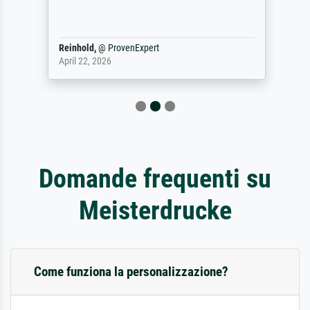
Reinhold,
@
ProvenExpert
April 22, 2026
Domande frequenti su
Meisterdrucke
Come funziona la personalizzazione?