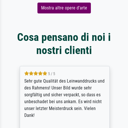
Mostra altre opere d'arte
Cosa pensano di noi i
nostri clienti
5 / 5
Sehr gute Qualität des Leinwanddrucks und
des Rahmens! Unser Bild wurde sehr
sorgfältig und sicher verpackt, so dass es
unbeschadet bei uns ankam. Es wird nicht
unser letzter Meisterdruck sein. Vielen
Dank!