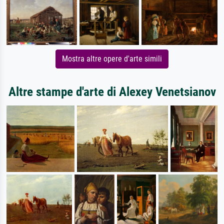
Mostra altre opere d'arte simili
Altre stampe d'arte di Alexey Venetsianov