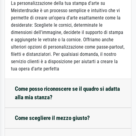
La personalizzazione della tua stampa d'arte su
Meisterdrucke è un processo semplice e intuitivo che vi
permette di creare un'opera d'arte esattamente come la
desiderate: Scegliete le cornici, determinate le
dimensioni dell'immagine, decidete il supporto di stampa
e aggiungete le vetrate o la cornice. Offriamo anche
ulteriori opzioni di personalizzazione come passe-partout,
filetti e distanziatori. Per qualsiasi domanda, il nostro
servizio clienti è a disposizione per aiutarti a creare la
tua opera d'arte perfetta
Come posso riconoscere se il quadro si adatta
alla mia stanza?
Come scegliere il mezzo giusto?