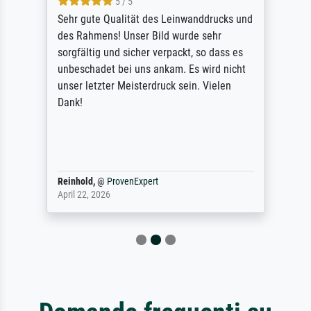
5 / 5
Sehr gute Qualität des Leinwanddrucks und
des Rahmens! Unser Bild wurde sehr
sorgfältig und sicher verpackt, so dass es
unbeschadet bei uns ankam. Es wird nicht
unser letzter Meisterdruck sein. Vielen
Dank!
Reinhold,
@
ProvenExpert
April 22, 2026