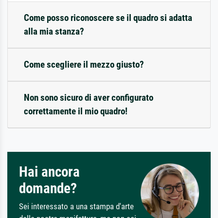
Come posso riconoscere se il quadro si adatta
alla mia stanza?
Come scegliere il mezzo giusto?
Non sono sicuro di aver configurato
correttamente il mio quadro!
Hai ancora
domande?
Sei interessato a una stampa d'arte