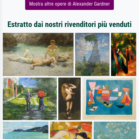
Mostra altre opere di Alexander Gardner
Estratto dai nostri rivenditori più venduti