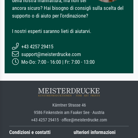
della nostra manifattura, ma non sei
ancora sicuro? Hai bisogno di consigli sulla scelta del
supporto o di aiuto per l'ordinazione?
I nostri esperti saranno lieti di aiutarvi.
+43 4257 29415
support@meisterdrucke.com
Mo-Do: 7:00 - 16:00 | Fr: 7:00 - 13:00
Kärntner Strasse 46
9586 Finkenstein am Faaker See · Austria
+43 4257 29415 · office@meisterdrucke.com
Condizioni e contatti
ulteriori informazioni