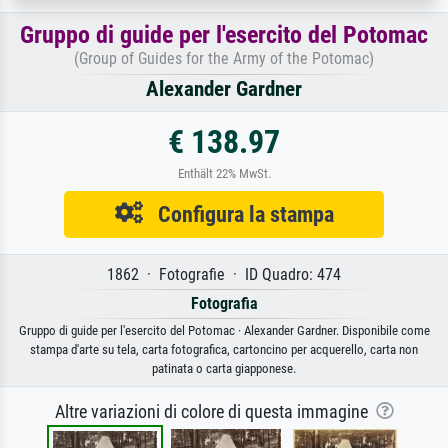
Gruppo di guide per l'esercito del Potomac
(Group of Guides for the Army of the Potomac)
Alexander Gardner
€ 138.97
Enthält 22% MwSt.
Configura la stampa
1862 · Fotografie · ID Quadro: 474
Fotografia
Gruppo di guide per l'esercito del Potomac · Alexander Gardner. Disponibile come
stampa d'arte su tela, carta fotografica, cartoncino per acquerello, carta non
patinata o carta giapponese.
Altre variazioni di colore di questa immagine