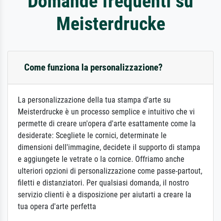
Domande frequenti su
Meisterdrucke
Come funziona la personalizzazione?
La personalizzazione della tua stampa d'arte su
Meisterdrucke è un processo semplice e intuitivo che vi
permette di creare un'opera d'arte esattamente come la
desiderate: Scegliete le cornici, determinate le
dimensioni dell'immagine, decidete il supporto di stampa
e aggiungete le vetrate o la cornice. Offriamo anche
ulteriori opzioni di personalizzazione come passe-partout,
filetti e distanziatori. Per qualsiasi domanda, il nostro
servizio clienti è a disposizione per aiutarti a creare la
tua opera d'arte perfetta