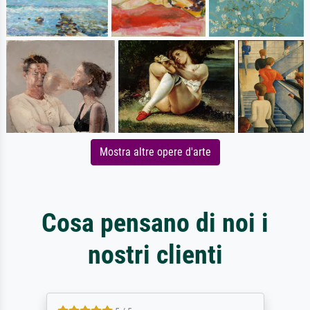
Mostra altre opere d'arte
Cosa pensano di noi i
nostri clienti