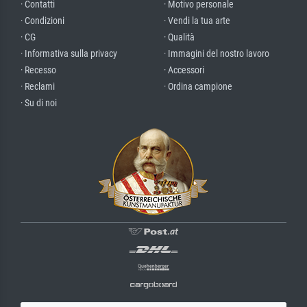
· Contatti
· Motivo personale
· Condizioni
· Vendi la tua arte
· CG
· Qualità
· Informativa sulla privacy
· Immagini del nostro lavoro
· Recesso
· Accessori
· Reclami
· Ordina campione
· Su di noi