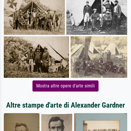
Mostra altre opere d'arte simili
Altre stampe d'arte di Alexander Gardner