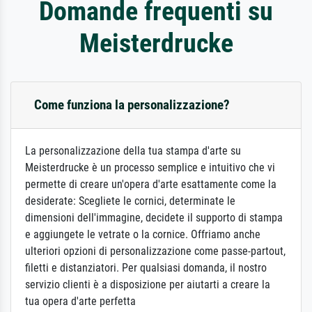
Domande frequenti su
Meisterdrucke
Come funziona la personalizzazione?
La personalizzazione della tua stampa d'arte su
Meisterdrucke è un processo semplice e intuitivo che vi
permette di creare un'opera d'arte esattamente come la
desiderate: Scegliete le cornici, determinate le
dimensioni dell'immagine, decidete il supporto di stampa
e aggiungete le vetrate o la cornice. Offriamo anche
ulteriori opzioni di personalizzazione come passe-partout,
filetti e distanziatori. Per qualsiasi domanda, il nostro
servizio clienti è a disposizione per aiutarti a creare la
tua opera d'arte perfetta