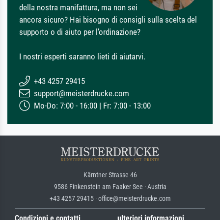
della nostra manifattura, ma non sei
ancora sicuro? Hai bisogno di consigli sulla scelta del
supporto o di aiuto per l'ordinazione?
I nostri esperti saranno lieti di aiutarvi.
+43 4257 29415
support@meisterdrucke.com
Mo-Do: 7:00 - 16:00 | Fr: 7:00 - 13:00
Kärntner Strasse 46
9586 Finkenstein am Faaker See · Austria
+43 4257 29415 · office@meisterdrucke.com
Condizioni e contatti
ulteriori informazioni