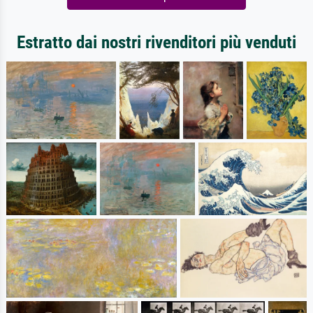
Estratto dai nostri rivenditori più venduti