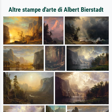
Altre stampe d'arte di Albert Bierstadt