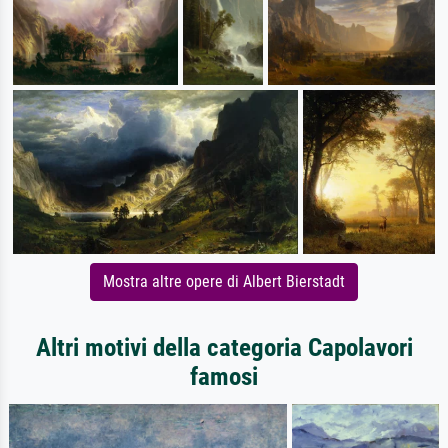
Mostra altre opere di Albert Bierstadt
Altri motivi della categoria Capolavori
famosi