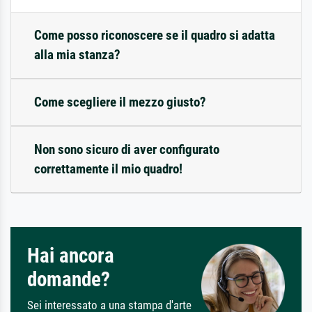
Come posso riconoscere se il quadro si adatta
alla mia stanza?
Come scegliere il mezzo giusto?
Non sono sicuro di aver configurato
correttamente il mio quadro!
Hai ancora
domande?
Sei interessato a una stampa d'arte