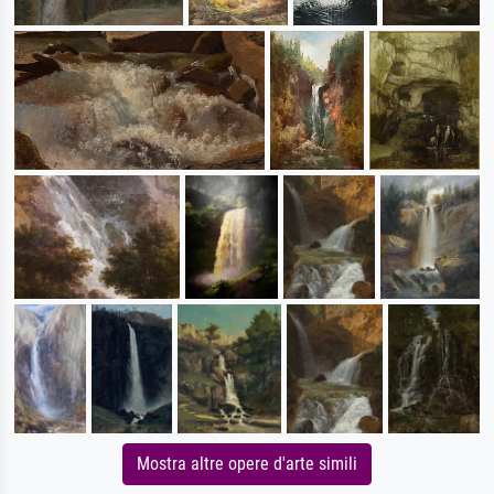
Mostra altre opere d'arte simili