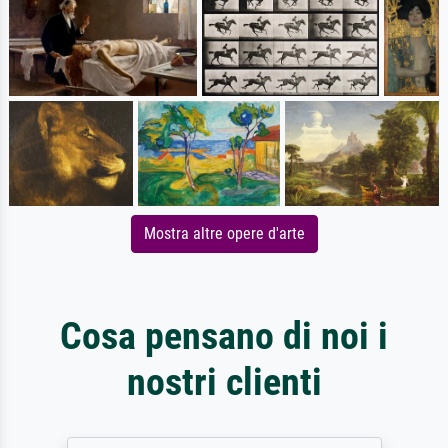
Mostra altre opere d'arte
Cosa pensano di noi i
nostri clienti