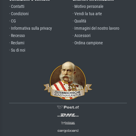
· Contatti
· Motivo personale
· Condizioni
· Vendi la tua arte
· CG
· Qualità
· Informativa sulla privacy
· Immagini del nostro lavoro
· Recesso
· Accessori
· Reclami
· Ordina campione
· Su di noi