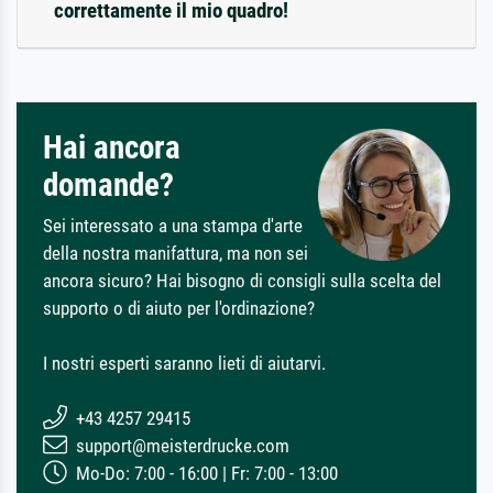
correttamente il mio quadro!
Hai ancora
domande?
Sei interessato a una stampa d'arte
della nostra manifattura, ma non sei
ancora sicuro? Hai bisogno di consigli sulla scelta del
supporto o di aiuto per l'ordinazione?
I nostri esperti saranno lieti di aiutarvi.
+43 4257 29415
support@meisterdrucke.com
Mo-Do: 7:00 - 16:00 | Fr: 7:00 - 13:00