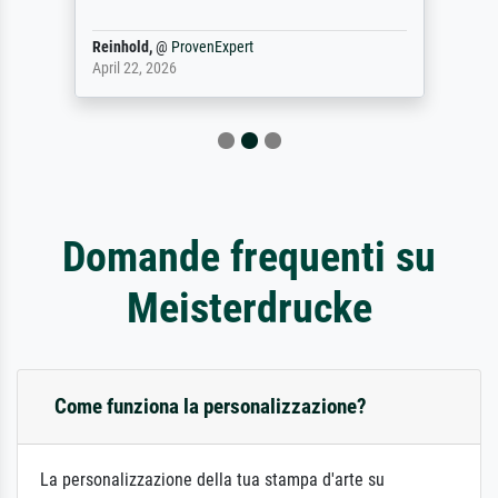
Reinhold,
@
ProvenExpert
April 22, 2026
Domande frequenti su
Meisterdrucke
Come funziona la personalizzazione?
La personalizzazione della tua stampa d'arte su