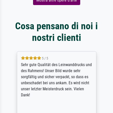
Mostra altre opere d'arte
Cosa pensano di noi i
nostri clienti
5 / 5
Sehr gute Qualität des Leinwanddrucks und
des Rahmens! Unser Bild wurde sehr
sorgfältig und sicher verpackt, so dass es
unbeschadet bei uns ankam. Es wird nicht
unser letzter Meisterdruck sein. Vielen
Dank!