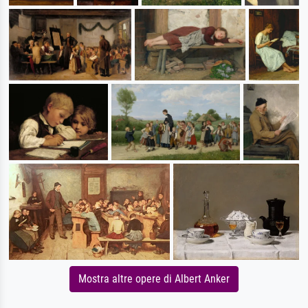
Mostra altre opere di Albert Anker