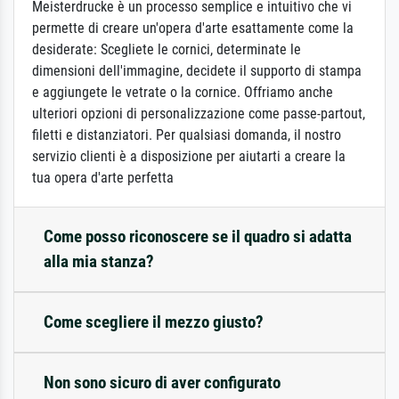
Meisterdrucke è un processo semplice e intuitivo che vi
permette di creare un'opera d'arte esattamente come la
desiderate: Scegliete le cornici, determinate le
dimensioni dell'immagine, decidete il supporto di stampa
e aggiungete le vetrate o la cornice. Offriamo anche
ulteriori opzioni di personalizzazione come passe-partout,
filetti e distanziatori. Per qualsiasi domanda, il nostro
servizio clienti è a disposizione per aiutarti a creare la
tua opera d'arte perfetta
Come posso riconoscere se il quadro si adatta
alla mia stanza?
Come scegliere il mezzo giusto?
Non sono sicuro di aver configurato