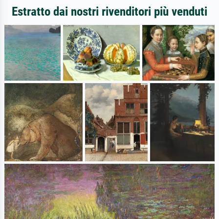
Estratto dai nostri rivenditori più venduti