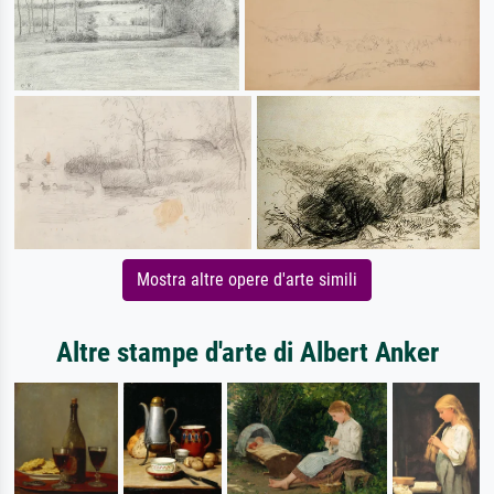
Mostra altre opere d'arte simili
Altre stampe d'arte di Albert Anker