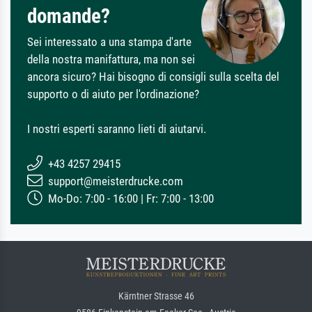
domande?
Sei interessato a una stampa d'arte
della nostra manifattura, ma non sei
ancora sicuro? Hai bisogno di consigli sulla scelta del
supporto o di aiuto per l'ordinazione?
I nostri esperti saranno lieti di aiutarvi.
+43 4257 29415
support@meisterdrucke.com
Mo-Do: 7:00 - 16:00 | Fr: 7:00 - 13:00
Kärntner Strasse 46