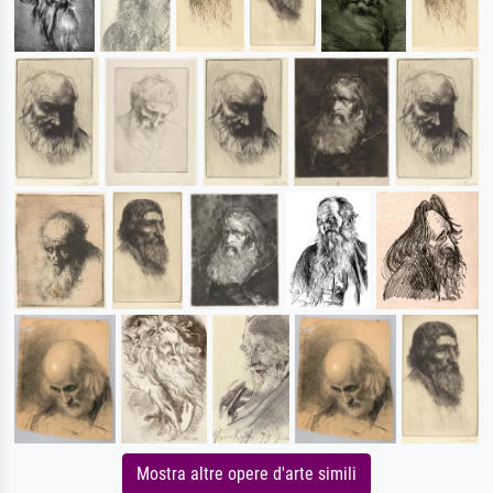
Mostra altre opere d'arte simili