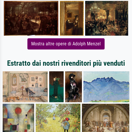
Mostra altre opere di Adolph Menzel
Estratto dai nostri rivenditori più venduti