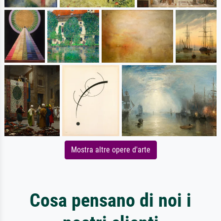
Mostra altre opere d'arte
Cosa pensano di noi i