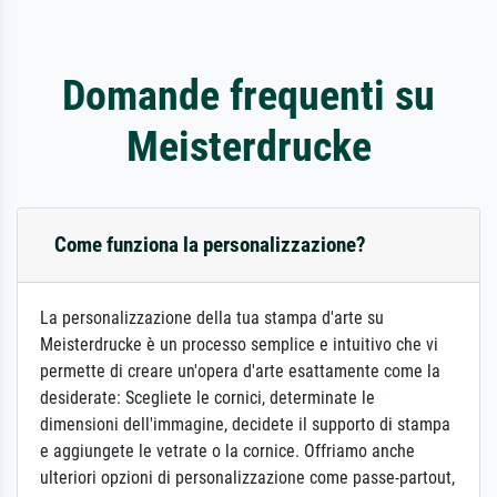
Domande frequenti su
Meisterdrucke
Come funziona la personalizzazione?
La personalizzazione della tua stampa d'arte su
Meisterdrucke è un processo semplice e intuitivo che vi
permette di creare un'opera d'arte esattamente come la
desiderate: Scegliete le cornici, determinate le
dimensioni dell'immagine, decidete il supporto di stampa
e aggiungete le vetrate o la cornice. Offriamo anche
ulteriori opzioni di personalizzazione come passe-partout,