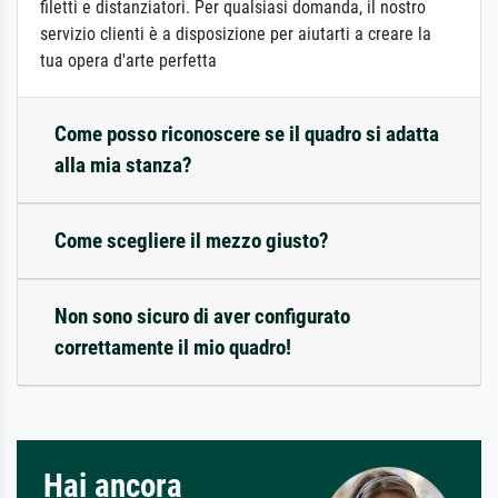
filetti e distanziatori. Per qualsiasi domanda, il nostro
servizio clienti è a disposizione per aiutarti a creare la
tua opera d'arte perfetta
Come posso riconoscere se il quadro si adatta
alla mia stanza?
Come scegliere il mezzo giusto?
Non sono sicuro di aver configurato
correttamente il mio quadro!
Hai ancora