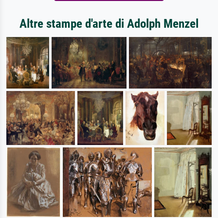
Altre stampe d'arte di Adolph Menzel