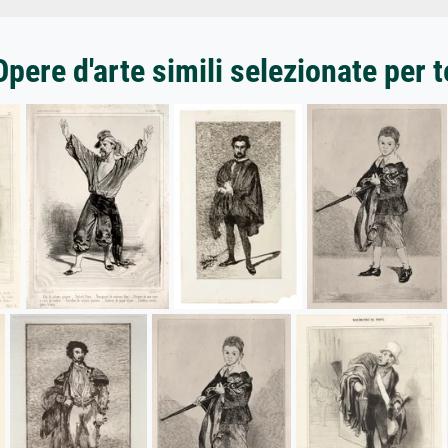
Opere d'arte simili selezionate per t