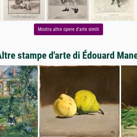
Mostra altre opere d'arte simili
ltre stampe d'arte di Édouard Man