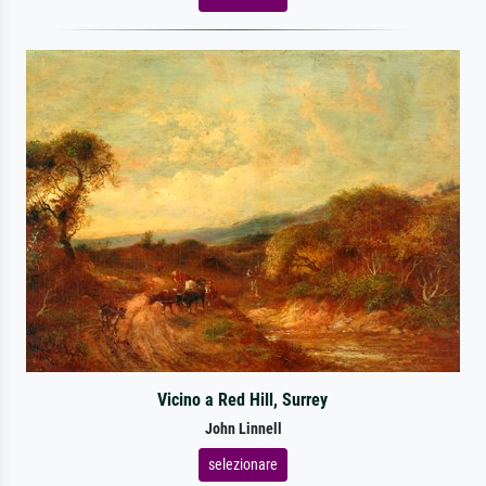
Vicino a Red Hill, Surrey
John Linnell
selezionare