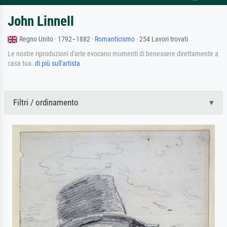
John Linnell
Regno Unito · 1792–1882 ·
Romanticismo
· 254 Lavori trovati
Le nostre riproduzioni d'arte evocano momenti di benessere direttamente a
casa tua.
di più sull'artista
Filtri / ordinamento