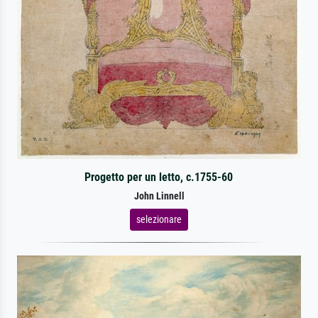
Progetto per un letto, c.1755-60
John Linnell
selezionare