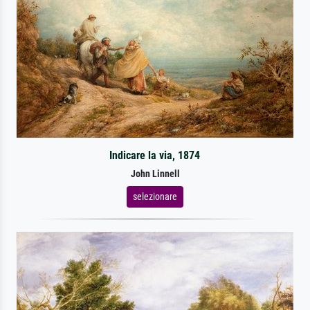
Indicare la via, 1874
John Linnell
selezionare