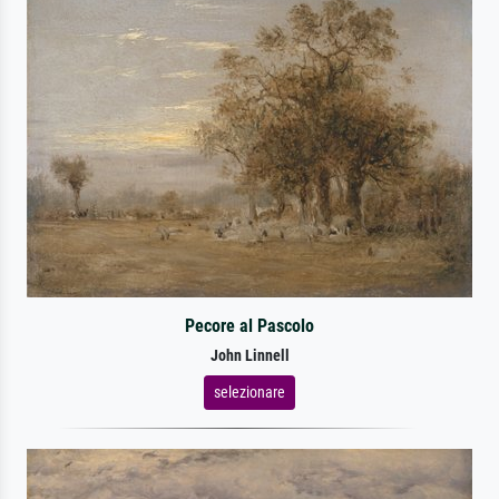
Pecore al Pascolo
John Linnell
selezionare