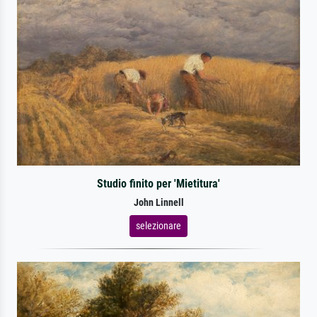
Studio finito per 'Mietitura'
John Linnell
selezionare