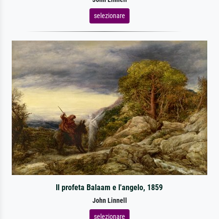
selezionare
Il profeta Balaam e l'angelo, 1859
John Linnell
selezionare