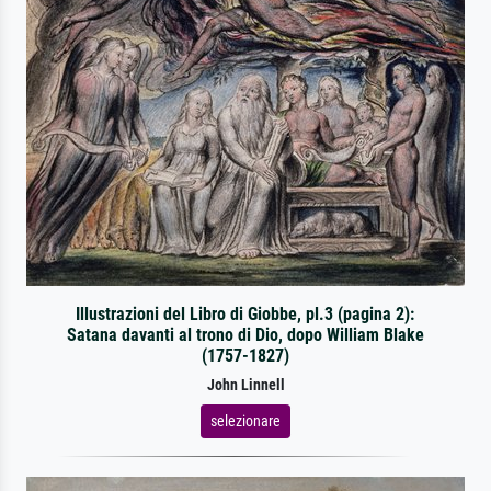
Illustrazioni del Libro di Giobbe, pl.3 (pagina 2):
Satana davanti al trono di Dio, dopo William Blake
(1757-1827)
John Linnell
selezionare