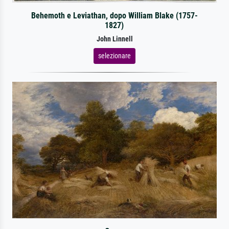
Behemoth e Leviathan, dopo William Blake (1757-
1827)
John Linnell
selezionare