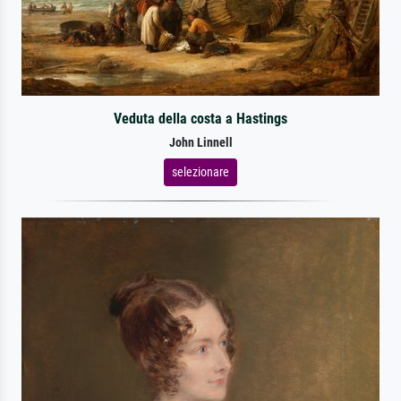
Veduta della costa a Hastings
John Linnell
selezionare