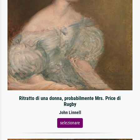
Ritratto di una donna, probabilmente Mrs. Price di
Rugby
John Linnell
selezionare