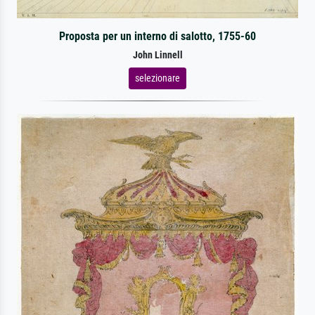
Proposta per un interno di salotto, 1755-60
John Linnell
selezionare