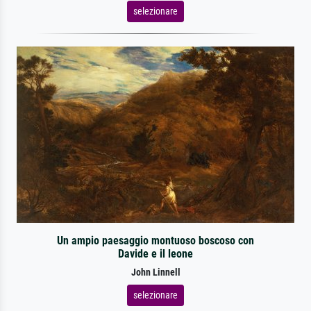
selezionare
Un ampio paesaggio montuoso boscoso con
Davide e il leone
John Linnell
selezionare