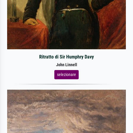
Ritratto di Sir Humphry Davy
John Linnell
selezionare