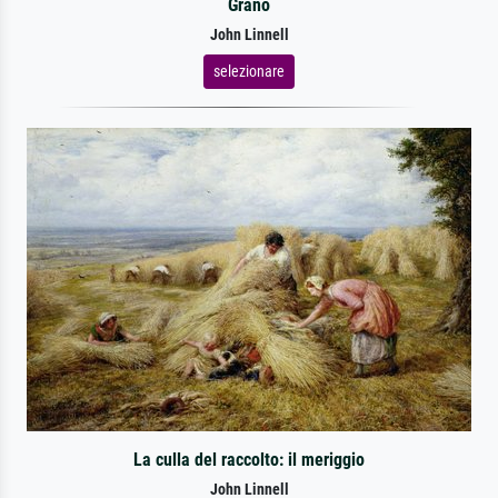
Grano
John Linnell
selezionare
La culla del raccolto: il meriggio
John Linnell