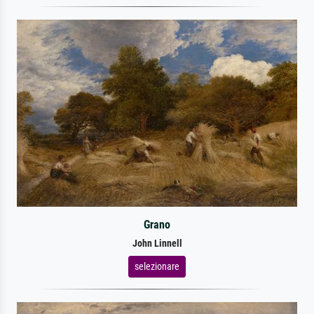
Grano
John Linnell
selezionare