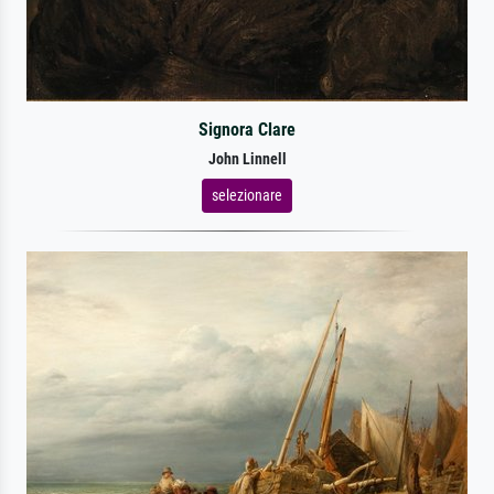
Signora Clare
John Linnell
selezionare