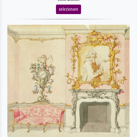
selezionare