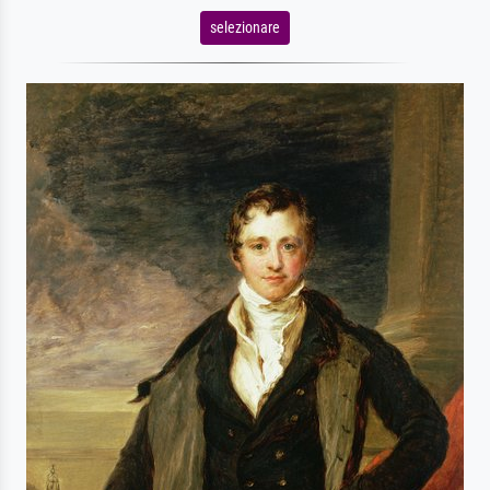
selezionare