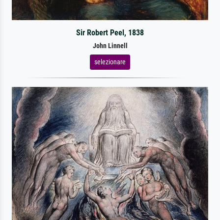
Sir Robert Peel, 1838
John Linnell
selezionare