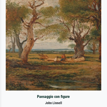
Paesaggio con figure
John Linnell