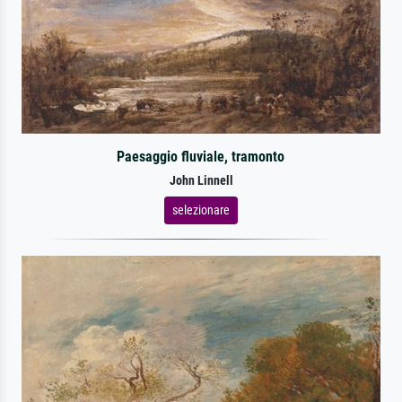
Paesaggio fluviale, tramonto
John Linnell
selezionare