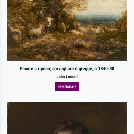
Pecore a riposo; sorvegliare il gregge, c.1840-80
John Linnell
selezionare