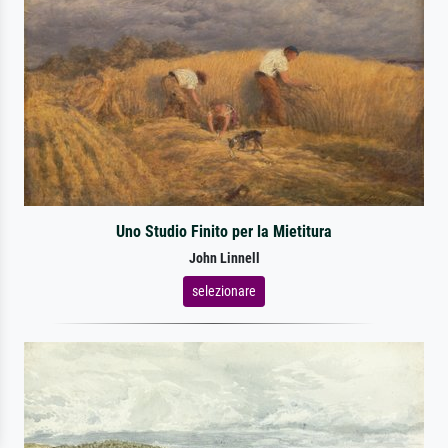
Uno Studio Finito per la Mietitura
John Linnell
selezionare