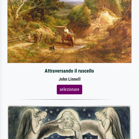
Attraversando il ruscello
John Linnell
selezionare