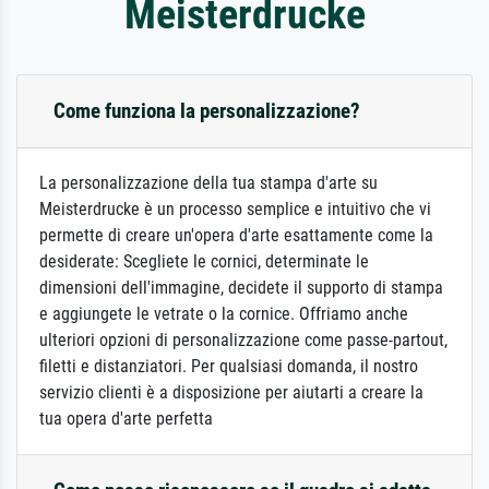
Meisterdrucke
Come funziona la personalizzazione?
La personalizzazione della tua stampa d'arte su
Meisterdrucke è un processo semplice e intuitivo che vi
permette di creare un'opera d'arte esattamente come la
desiderate: Scegliete le cornici, determinate le
dimensioni dell'immagine, decidete il supporto di stampa
e aggiungete le vetrate o la cornice. Offriamo anche
ulteriori opzioni di personalizzazione come passe-partout,
filetti e distanziatori. Per qualsiasi domanda, il nostro
servizio clienti è a disposizione per aiutarti a creare la
tua opera d'arte perfetta