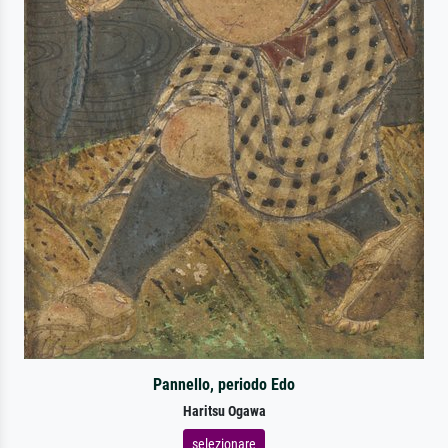
Pannello, periodo Edo
Haritsu Ogawa
selezionare