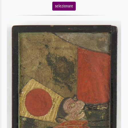
selezionare