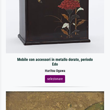
Mobile con accessori in metallo dorato, periodo
Edo
Haritsu Ogawa
selezionare