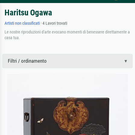
Haritsu Ogawa
Artisti non classificati
· 4 Lavori trovati
Le nostre riproduzioni d'arte evocano momenti di benessere direttamente a
casa tua.
Filtri / ordinamento