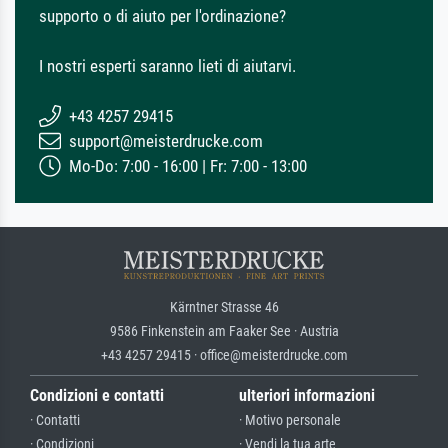
supporto o di aiuto per l'ordinazione?
I nostri esperti saranno lieti di aiutarvi.
+43 4257 29415
support@meisterdrucke.com
Mo-Do: 7:00 - 16:00 | Fr: 7:00 - 13:00
Kärntner Strasse 46
9586 Finkenstein am Faaker See · Austria
+43 4257 29415 · office@meisterdrucke.com
Condizioni e contatti
ulteriori informazioni
· Contatti
· Motivo personale
· Condizioni
· Vendi la tua arte