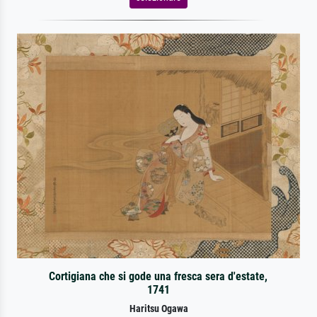
Cortigiana che si gode una fresca sera d'estate,
1741
Haritsu Ogawa