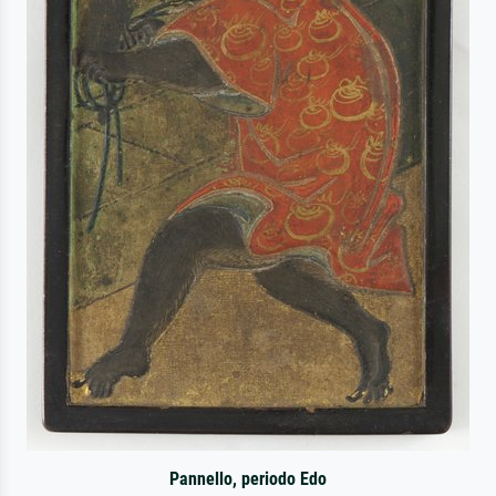
Pannello, periodo Edo