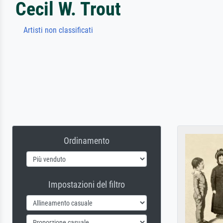
Cecil W. Trout
Artisti non classificati
Ordinamento
Impostazioni del filtro