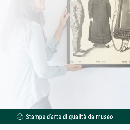
Stampe d'arte di qualità da museo