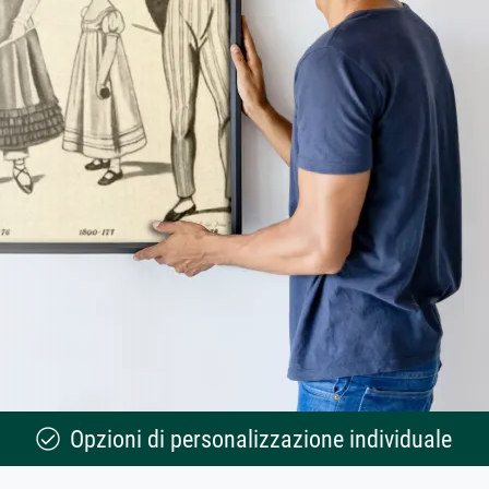
Opzioni di personalizzazione individuale