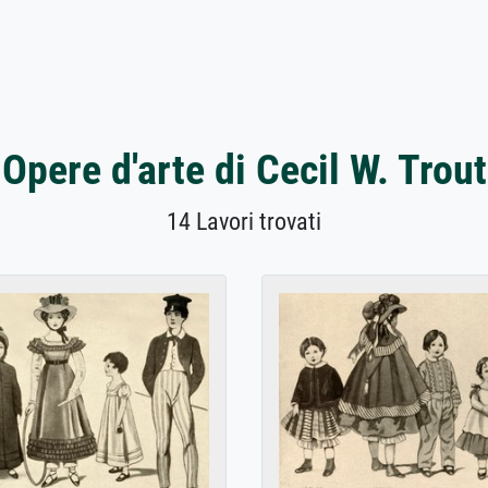
Opere d'arte di Cecil W. Trout
14 Lavori trovati