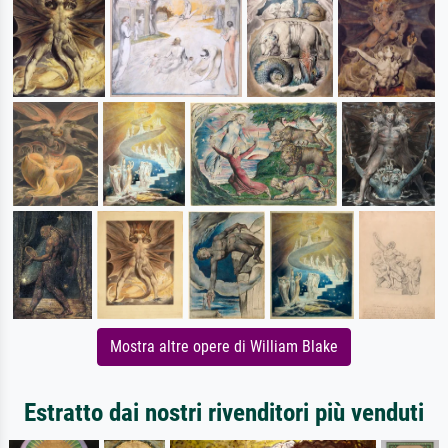
Mostra altre opere di William Blake
Estratto dai nostri rivenditori più venduti