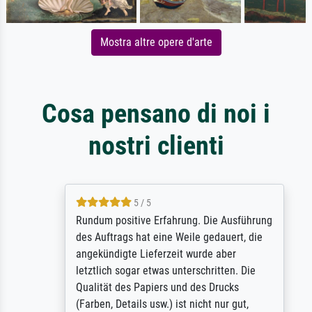
Mostra altre opere d'arte
Cosa pensano di noi i
nostri clienti
5 / 5
Rundum positive Erfahrung. Die Ausführung
des Auftrags hat eine Weile gedauert, die
angekündigte Lieferzeit wurde aber
letztlich sogar etwas unterschritten. Die
Qualität des Papiers und des Drucks
(Farben, Details usw.) ist nicht nur gut,