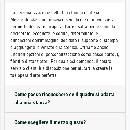
La personalizzazione della tua stampa d'arte su
Meisterdrucke è un processo semplice e intuitivo che vi
permette di creare un'opera d'arte esattamente come la
desiderate: Scegliete le cornici, determinate le
dimensioni dell'immagine, decidete il supporto di stampa
e aggiungete le vetrate o la cornice. Offriamo anche
ulteriori opzioni di personalizzazione come passe-partout,
filetti e distanziatori. Per qualsiasi domanda, il nostro
servizio clienti è a disposizione per aiutarti a creare la
tua opera d'arte perfetta
Come posso riconoscere se il quadro si adatta
alla mia stanza?
Come scegliere il mezzo giusto?