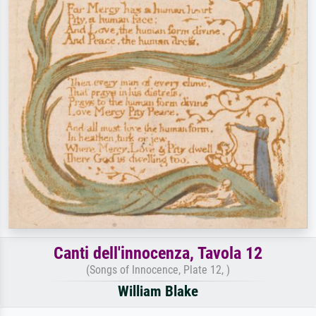
Canti dell'innocenza, Tavola 12
(Songs of Innocence, Plate 12, )
William Blake