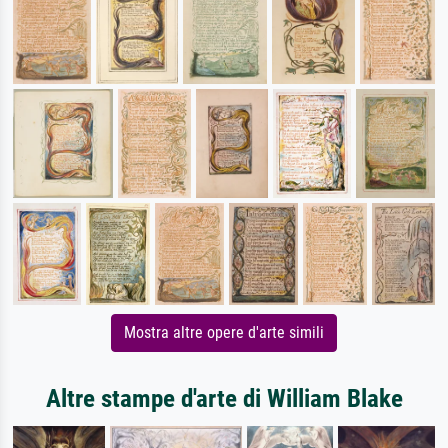
Mostra altre opere d'arte simili
Altre stampe d'arte di William Blake