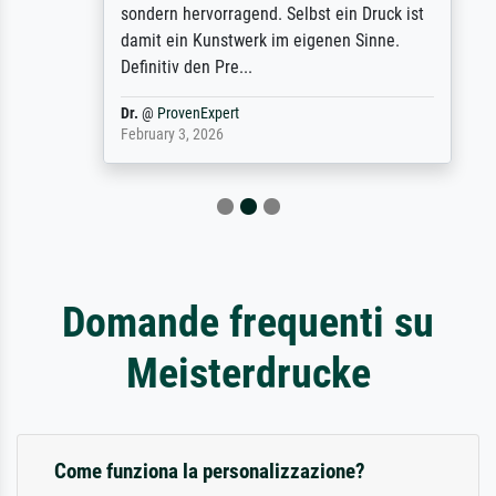
sondern hervorragend. Selbst ein Druck ist
damit ein Kunstwerk im eigenen Sinne.
Definitiv den Pre...
Dr.
@
ProvenExpert
February 3, 2026
Domande frequenti su
Meisterdrucke
Come funziona la personalizzazione?