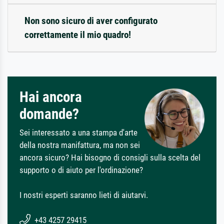
Non sono sicuro di aver configurato
correttamente il mio quadro!
Hai ancora
domande?
Sei interessato a una stampa d'arte
della nostra manifattura, ma non sei
ancora sicuro? Hai bisogno di consigli sulla scelta del
supporto o di aiuto per l'ordinazione?
I nostri esperti saranno lieti di aiutarvi.
+43 4257 29415