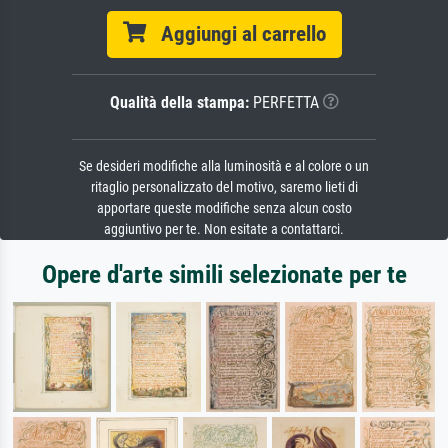
Aggiungi al carrello
Qualità della stampa:
PERFETTA
Se desideri modifiche alla luminosità e al colore o un
ritaglio personalizzato del motivo, saremo lieti di
apportare queste modifiche senza alcun costo
aggiuntivo per te. Non esitate a contattarci.
Opere d'arte simili selezionate per te