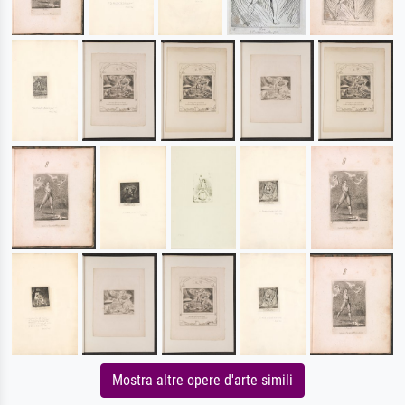
Mostra altre opere d'arte simili