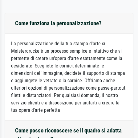
Come funziona la personalizzazione?
La personalizzazione della tua stampa d'arte su
Meisterdrucke è un processo semplice e intuitivo che vi
permette di creare un'opera d'arte esattamente come la
desiderate: Scegliete le cornici, determinate le
dimensioni dell'immagine, decidete il supporto di stampa
e aggiungete le vetrate o la cornice. Offriamo anche
ulteriori opzioni di personalizzazione come passe-partout,
filetti e distanziatori. Per qualsiasi domanda, il nostro
servizio clienti è a disposizione per aiutarti a creare la
tua opera d'arte perfetta
Come posso riconoscere se il quadro si adatta