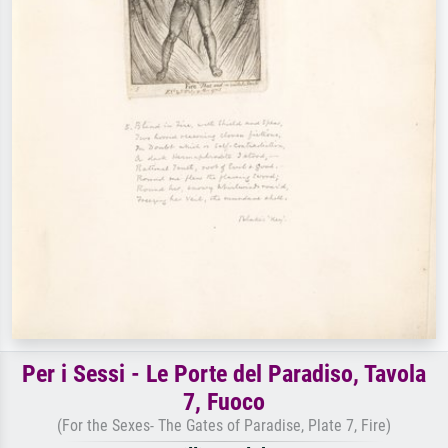
Per i Sessi - Le Porte del Paradiso, Tavola
7, Fuoco
(For the Sexes- The Gates of Paradise, Plate 7, Fire)