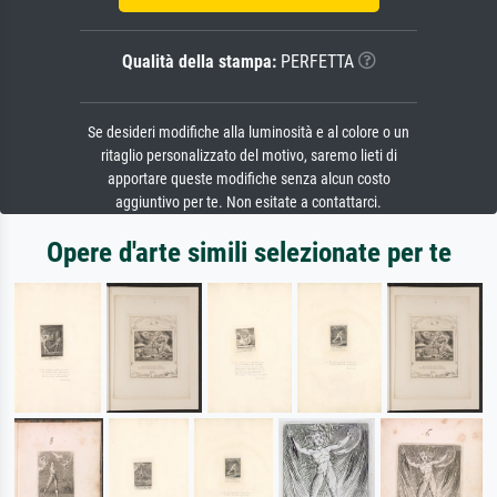
Qualità della stampa:
PERFETTA
Se desideri modifiche alla luminosità e al colore o un
ritaglio personalizzato del motivo, saremo lieti di
apportare queste modifiche senza alcun costo
aggiuntivo per te. Non esitate a contattarci.
Opere d'arte simili selezionate per te