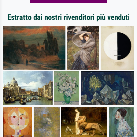
Estratto dai nostri rivenditori più venduti