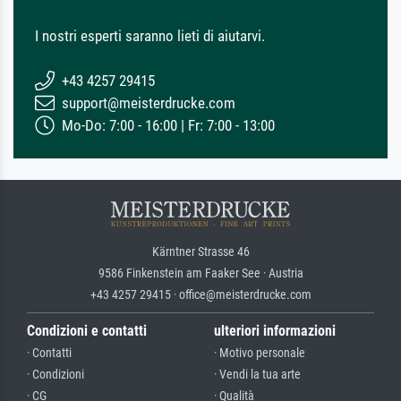
I nostri esperti saranno lieti di aiutarvi.
+43 4257 29415
support@meisterdrucke.com
Mo-Do: 7:00 - 16:00 | Fr: 7:00 - 13:00
Kärntner Strasse 46
9586 Finkenstein am Faaker See · Austria
+43 4257 29415 · office@meisterdrucke.com
Condizioni e contatti
ulteriori informazioni
· Contatti
· Motivo personale
· Condizioni
· Vendi la tua arte
· CG
· Qualità