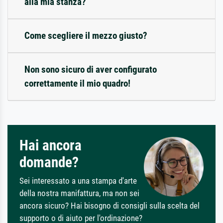
alla mia stanza?
Come scegliere il mezzo giusto?
Non sono sicuro di aver configurato
correttamente il mio quadro!
Hai ancora
domande?
Sei interessato a una stampa d'arte
della nostra manifattura, ma non sei
ancora sicuro? Hai bisogno di consigli sulla scelta del
supporto o di aiuto per l'ordinazione?