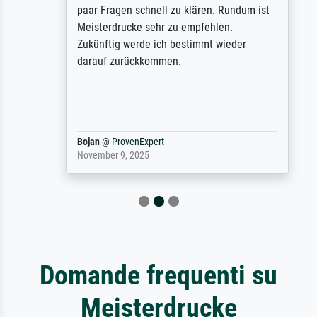
paar Fragen schnell zu klären. Rundum ist
Meisterdrucke sehr zu empfehlen.
Zukünftig werde ich bestimmt wieder
darauf zurückkommen.
Bojan
@
ProvenExpert
November 9, 2025
Domande frequenti su
Meisterdrucke