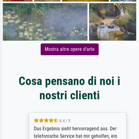
Mostra altre opere d'arte
Cosa pensano di noi i
nostri clienti
4.4 / 5
Das Ergebnis sieht hervorragend aus. Der
telefonische Service hat mir geholfen, ein