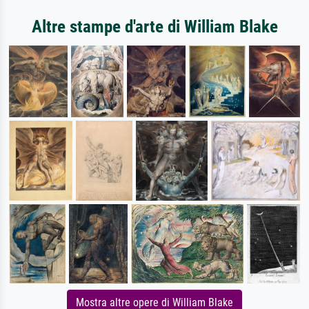
Altre stampe d'arte di William Blake
Mostra altre opere di William Blake