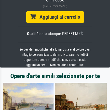
(Enthält 22% MwSt.)
Aggiungi al carrello
Qualità della stampa:
PERFETTA
Se desideri modifiche alla luminosità e al colore o un
ritaglio personalizzato del motivo, saremo lieti di
apportare queste modifiche senza alcun costo
aggiuntivo per te. Non esitate a contattarci.
Opere d'arte simili selezionate per te