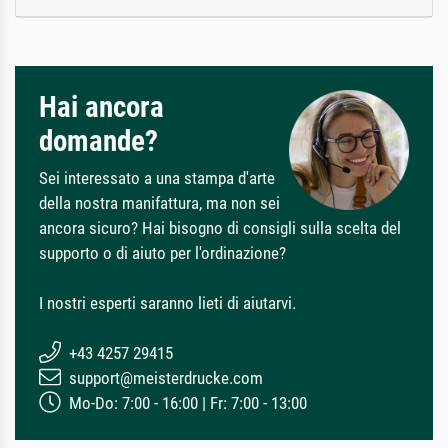
Hai ancora
domande?
Sei interessato a una stampa d'arte
della nostra manifattura, ma non sei
ancora sicuro? Hai bisogno di consigli sulla scelta del
supporto o di aiuto per l'ordinazione?
I nostri esperti saranno lieti di aiutarvi.
+43 4257 29415
support@meisterdrucke.com
Mo-Do: 7:00 - 16:00 | Fr: 7:00 - 13:00