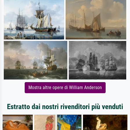
Mostra altre opere di William Anderson
Estratto dai nostri rivenditori più venduti