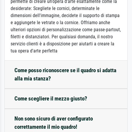
permette di creare un'opera d'arte esattamente come la
desiderate: Scegliete le cornici, determinate le
dimensioni dell'immagine, decidete il supporto di stampa
e aggiungete le vetrate o la cornice. Offriamo anche
ulteriori opzioni di personalizzazione come passe-partout,
filetti e distanziatori. Per qualsiasi domanda, il nostro
servizio clienti è a disposizione per aiutarti a creare la
tua opera d'arte perfetta
Come posso riconoscere se il quadro si adatta
alla mia stanza?
Come scegliere il mezzo giusto?
Non sono sicuro di aver configurato
correttamente il mio quadro!