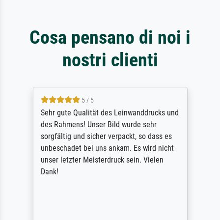
Cosa pensano di noi i
nostri clienti
5 / 5
Sehr gute Qualität des Leinwanddrucks und
des Rahmens! Unser Bild wurde sehr
sorgfältig und sicher verpackt, so dass es
unbeschadet bei uns ankam. Es wird nicht
unser letzter Meisterdruck sein. Vielen
Dank!