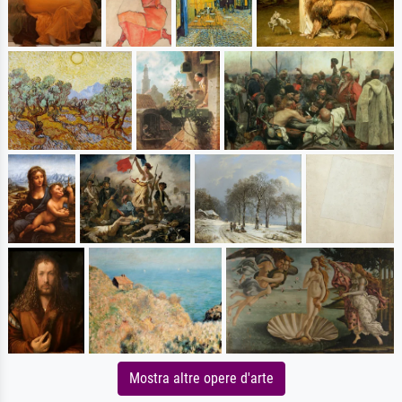
Mostra altre opere d'arte