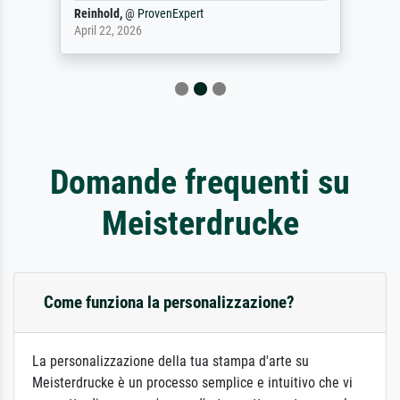
Reinhold,
@
ProvenExpert
April 22, 2026
Domande frequenti su
Meisterdrucke
Come funziona la personalizzazione?
La personalizzazione della tua stampa d'arte su
Meisterdrucke è un processo semplice e intuitivo che vi