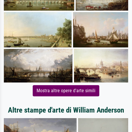
Mostra altre opere d'arte simili
Altre stampe d'arte di William Anderson