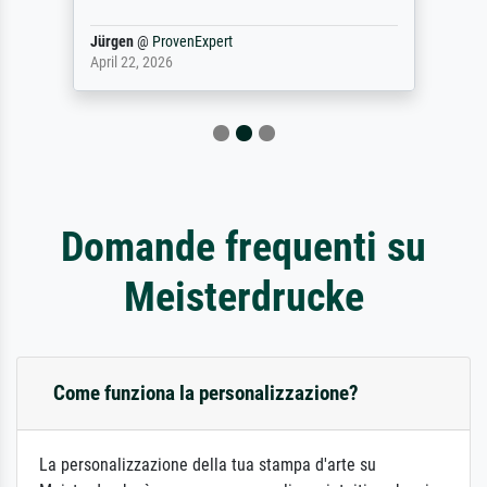
Jürgen
@
ProvenExpert
April 22, 2026
Domande frequenti su
Meisterdrucke
Come funziona la personalizzazione?
La personalizzazione della tua stampa d'arte su