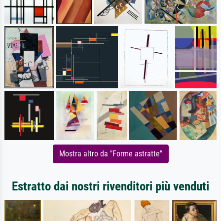
Mostra altro da "Forme astratte"
Estratto dai nostri rivenditori più venduti