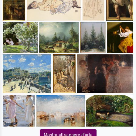
Mostra altre opere d'arte