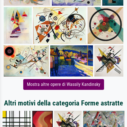
Mostra altre opere di Wassily Kandinsky
Altri motivi della categoria Forme astratte