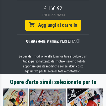
€ 160.92
(Enthält 22% MwSt.)
Aggiungi al carrello
Qualità della stampa:
PERFETTA
Se desideri modifiche alla luminosità e al colore o un
ritaglio personalizzato del motivo, saremo lieti di
apportare queste modifiche senza alcun costo
aggiuntivo per te. Non esitate a contattarci.
Opere d'arte simili selezionate per te