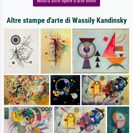
Mostra altre opere d'arte simili
Altre stampe d'arte di Wassily Kandinsky