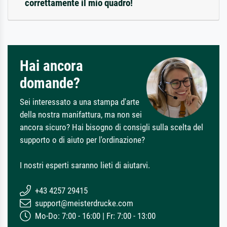
correttamente il mio quadro!
Hai ancora
domande?
Sei interessato a una stampa d'arte
della nostra manifattura, ma non sei
ancora sicuro? Hai bisogno di consigli sulla scelta del
supporto o di aiuto per l'ordinazione?
I nostri esperti saranno lieti di aiutarvi.
+43 4257 29415
support@meisterdrucke.com
Mo-Do: 7:00 - 16:00 | Fr: 7:00 - 13:00