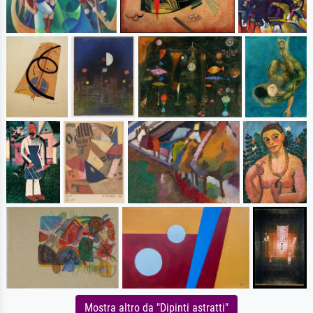
Mostra altro da "Dipinti astratti"