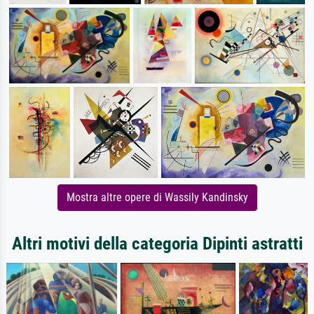
Mostra altre opere di Wassily Kandinsky
Altri motivi della categoria Dipinti astratti