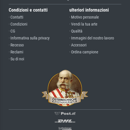
Condizioni e contatti
ulteriori informazioni
· Contatti
· Motivo personale
· Condizioni
· Vendi la tua arte
· CG
· Qualità
· Informativa sulla privacy
· Immagini del nostro lavoro
· Recesso
· Accessori
· Reclami
· Ordina campione
· Su di noi