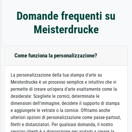
Domande frequenti su
Meisterdrucke
Come funziona la personalizzazione?
La personalizzazione della tua stampa d'arte su
Meisterdrucke è un processo semplice e intuitivo che vi
permette di creare un'opera d'arte esattamente come la
desiderate: Scegliete le cornici, determinate le
dimensioni dell'immagine, decidete il supporto di stampa
e aggiungete le vetrate o la cornice. Offriamo anche
ulteriori opzioni di personalizzazione come passe-partout,
filetti e distanziatori. Per qualsiasi domanda, il nostro
servizio clienti è a disposizione per aiutarti a creare la