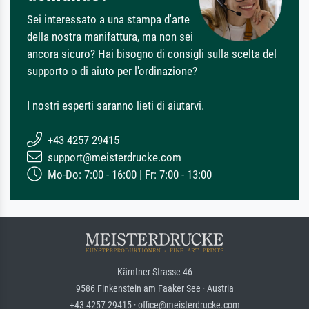
Sei interessato a una stampa d'arte
della nostra manifattura, ma non sei
ancora sicuro? Hai bisogno di consigli sulla scelta del
supporto o di aiuto per l'ordinazione?
I nostri esperti saranno lieti di aiutarvi.
+43 4257 29415
support@meisterdrucke.com
Mo-Do: 7:00 - 16:00 | Fr: 7:00 - 13:00
Kärntner Strasse 46
9586 Finkenstein am Faaker See · Austria
+43 4257 29415 · office@meisterdrucke.com