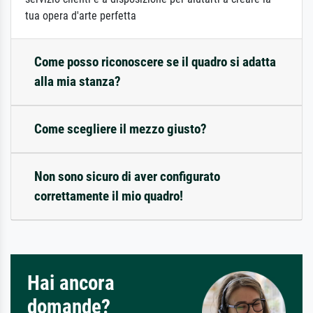
tua opera d'arte perfetta
Come posso riconoscere se il quadro si adatta
alla mia stanza?
Come scegliere il mezzo giusto?
Non sono sicuro di aver configurato
correttamente il mio quadro!
Hai ancora
domande?