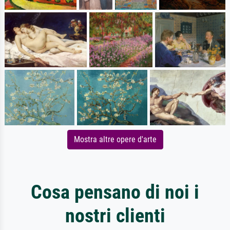
Mostra altre opere d'arte
Cosa pensano di noi i
nostri clienti