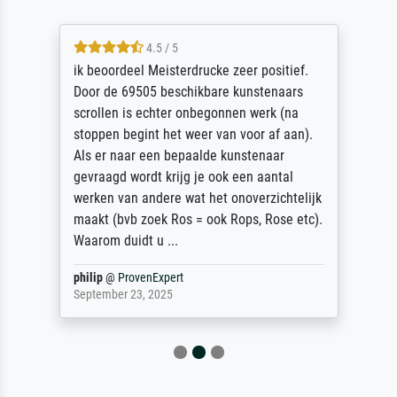
4.5 / 5
ik beoordeel Meisterdrucke zeer positief.
Door de 69505 beschikbare kunstenaars
scrollen is echter onbegonnen werk (na
stoppen begint het weer van voor af aan).
Als er naar een bepaalde kunstenaar
gevraagd wordt krijg je ook een aantal
werken van andere wat het onoverzichtelijk
maakt (bvb zoek Ros = ook Rops, Rose etc).
Waarom duidt u ...
philip
@
ProvenExpert
September 23, 2025