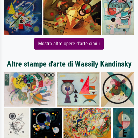
Mostra altre opere d'arte simili
Altre stampe d'arte di Wassily Kandinsky