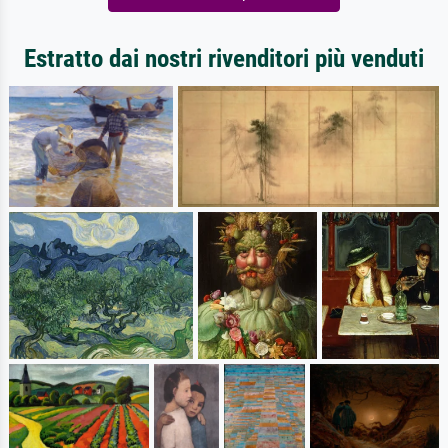
Estratto dai nostri rivenditori più venduti