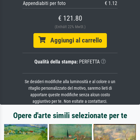
Appendiabiti per foto
€ 1.12
€ 121.80
(Enthält 22% MwSt.)
Aggiungi al carrello
Qualità della stampa:
PERFETTA
Se desideri modifiche alla luminosità e al colore o un
ritaglio personalizzato del motivo, saremo lieti di
apportare queste modifiche senza alcun costo
aggiuntivo per te. Non esitate a contattarci.
Opere d'arte simili selezionate per te