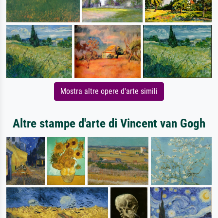
Mostra altre opere d'arte simili
Altre stampe d'arte di Vincent van Gogh