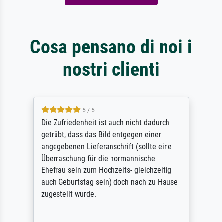
Cosa pensano di noi i
nostri clienti
5 / 5
Die Zufriedenheit ist auch nicht dadurch
getrübt, dass das Bild entgegen einer
angegebenen Lieferanschrift (sollte eine
Überraschung für die normannische
Ehefrau sein zum Hochzeits- gleichzeitig
auch Geburtstag sein) doch nach zu Hause
zugestellt wurde.