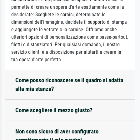
permette di creare un'opera d'arte esattamente come la
desiderate: Scegliete le cornici, determinate le
dimensioni dell'immagine, decidete il supporto di stampa
e aggiungete le vetrate o la cornice. Offriamo anche
ulteriori opzioni di personalizzazione come passe-partout,
filetti e distanziatori. Per qualsiasi domanda, il nostro
servizio clienti è a disposizione per aiutarti a creare la
tua opera d'arte perfetta
Come posso riconoscere se il quadro si adatta
alla mia stanza?
Come scegliere il mezzo giusto?
Non sono sicuro di aver configurato