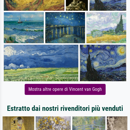
Mostra altre opere di Vincent van Gogh
Estratto dai nostri rivenditori più venduti