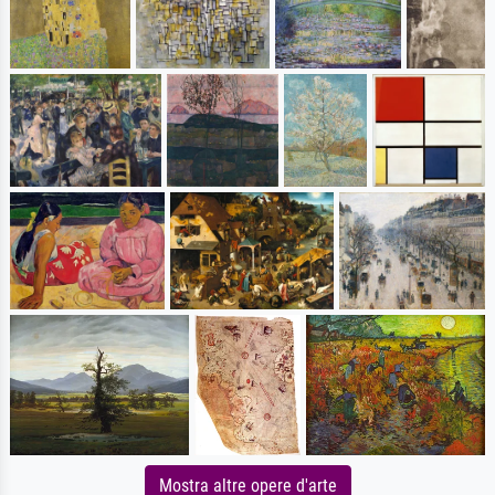
Mostra altre opere d'arte