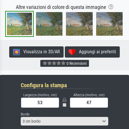
Altre variazioni di colore di questa immagine
Visualizza in 3D/AR
Aggiungi ai preferiti
0 Recensioni
Configura la stampa
Largezza (motivo, cm)
Altezza (motivo, cm)
Bordo
0 cm bordo