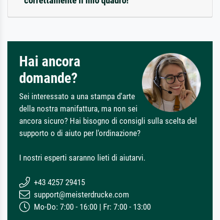
correttamente il mio quadro!
Hai ancora
domande?
Sei interessato a una stampa d'arte
della nostra manifattura, ma non sei
ancora sicuro? Hai bisogno di consigli sulla scelta del
supporto o di aiuto per l'ordinazione?
I nostri esperti saranno lieti di aiutarvi.
+43 4257 29415
support@meisterdrucke.com
Mo-Do: 7:00 - 16:00 | Fr: 7:00 - 13:00