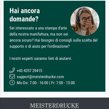
Hai ancora
domande?
Sei interessato a una stampa d'arte
della nostra manifattura, ma non sei
ancora sicuro? Hai bisogno di consigli sulla scelta del
supporto o di aiuto per l'ordinazione?
I nostri esperti saranno lieti di aiutarvi.
+43 4257 29415
support@meisterdrucke.com
Mo-Do: 7:00 - 16:00 | Fr: 7:00 - 13:00