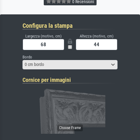
0 Recensioni
Configura la stampa
Largezza (motivo, cm)
Altezza (motivo, cm)
Bordo
0 cm bordo
Cornice per immagini