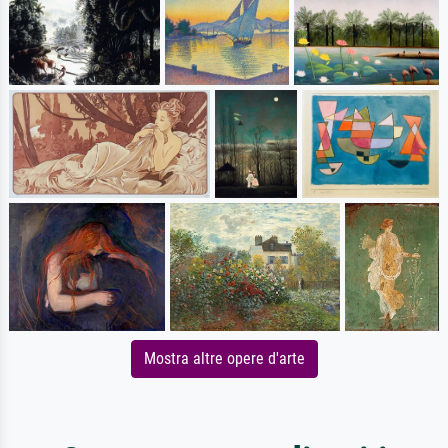
Mostra altre opere d'arte