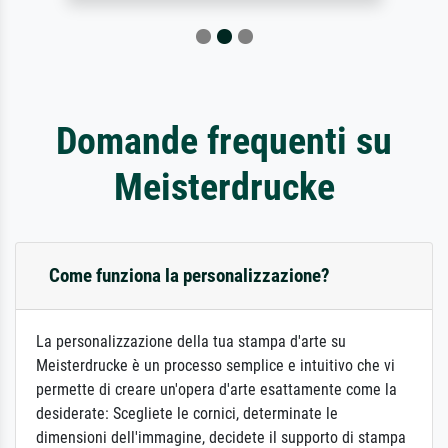
Domande frequenti su
Meisterdrucke
Come funziona la personalizzazione?
La personalizzazione della tua stampa d'arte su
Meisterdrucke è un processo semplice e intuitivo che vi
permette di creare un'opera d'arte esattamente come la
desiderate: Scegliete le cornici, determinate le
dimensioni dell'immagine, decidete il supporto di stampa