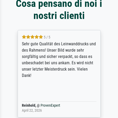
Cosa pensano di noi i
nostri clienti
5 / 5
Sehr gute Qualität des Leinwanddrucks und
des Rahmens! Unser Bild wurde sehr
sorgfältig und sicher verpackt, so dass es
unbeschadet bei uns ankam. Es wird nicht
unser letzter Meisterdruck sein. Vielen
Dank!
Reinhold,
@
ProvenExpert
April 22, 2026