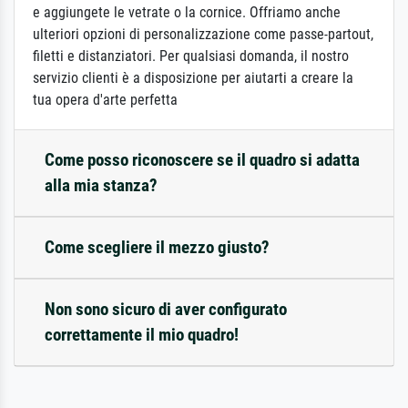
e aggiungete le vetrate o la cornice. Offriamo anche
ulteriori opzioni di personalizzazione come passe-partout,
filetti e distanziatori. Per qualsiasi domanda, il nostro
servizio clienti è a disposizione per aiutarti a creare la
tua opera d'arte perfetta
Come posso riconoscere se il quadro si adatta
alla mia stanza?
Come scegliere il mezzo giusto?
Non sono sicuro di aver configurato
correttamente il mio quadro!