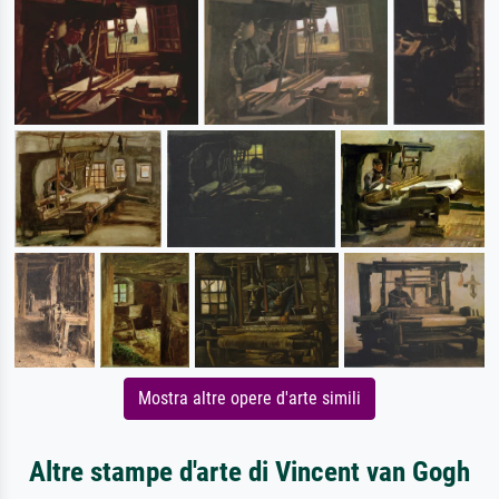
Mostra altre opere d'arte simili
Altre stampe d'arte di Vincent van Gogh