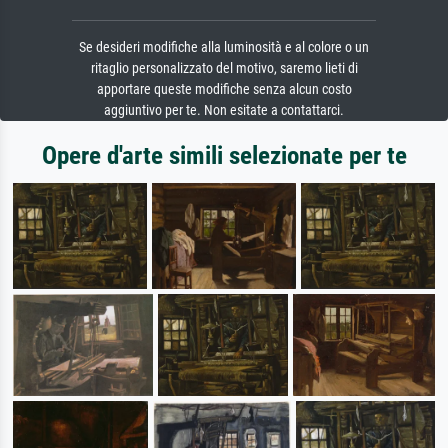
Se desideri modifiche alla luminosità e al colore o un
ritaglio personalizzato del motivo, saremo lieti di
apportare queste modifiche senza alcun costo
aggiuntivo per te. Non esitate a contattarci.
Opere d'arte simili selezionate per te