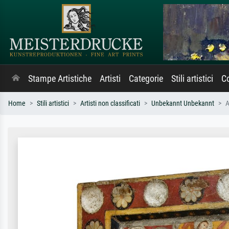
Stampe Artistiche
Artisti
Categorie
Stili artistici
Co
Home
Stili artistici
Artisti non classificati
Unbekannt Unbekannt
A