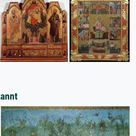
kannt