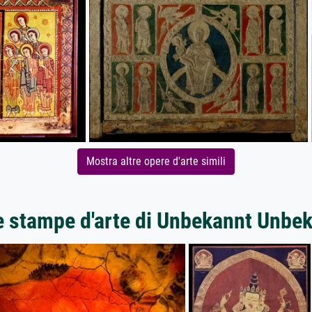
Mostra altre opere d'arte simili
e stampe d'arte di Unbekannt Unbe