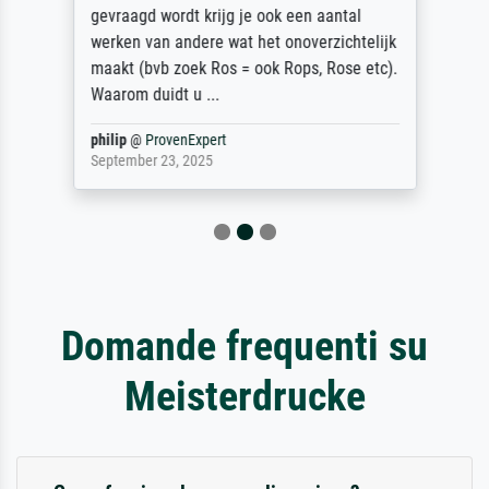
gevraagd wordt krijg je ook een aantal
werken van andere wat het onoverzichtelijk
maakt (bvb zoek Ros = ook Rops, Rose etc).
Waarom duidt u ...
philip
@
ProvenExpert
September 23, 2025
Domande frequenti su
Meisterdrucke