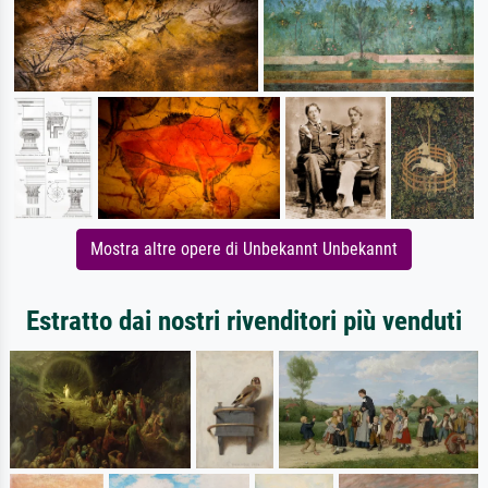
Mostra altre opere di Unbekannt Unbekannt
Estratto dai nostri rivenditori più venduti