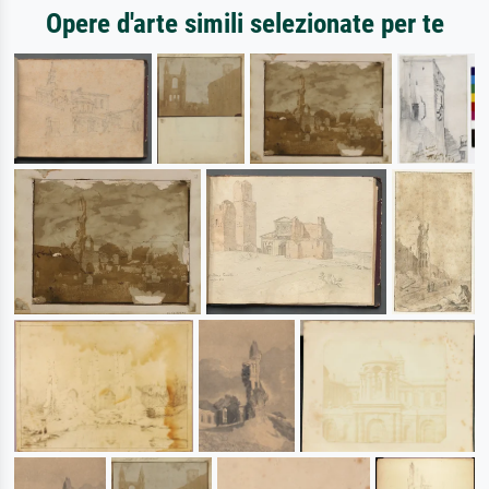
Opere d'arte simili selezionate per te