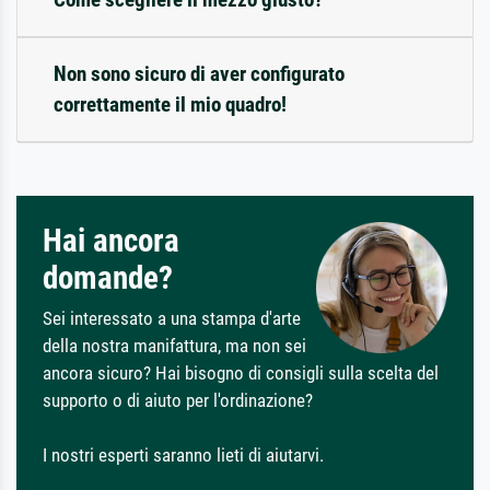
Non sono sicuro di aver configurato
correttamente il mio quadro!
Hai ancora
domande?
Sei interessato a una stampa d'arte
della nostra manifattura, ma non sei
ancora sicuro? Hai bisogno di consigli sulla scelta del
supporto o di aiuto per l'ordinazione?
I nostri esperti saranno lieti di aiutarvi.