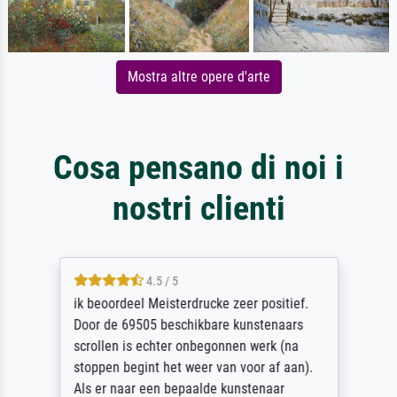
Mostra altre opere d'arte
Cosa pensano di noi i
nostri clienti
4.5 / 5
ik beoordeel Meisterdrucke zeer positief.
Door de 69505 beschikbare kunstenaars
scrollen is echter onbegonnen werk (na
stoppen begint het weer van voor af aan).
Als er naar een bepaalde kunstenaar