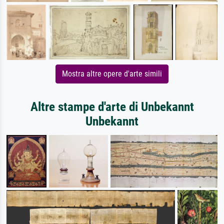
Mostra altre opere d'arte simili
Altre stampe d'arte di Unbekannt
Unbekannt