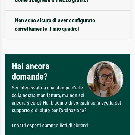
Non sono sicuro di aver configurato
correttamente il mio quadro!
Hai ancora
domande?
Sei interessato a una stampa d'arte
della nostra manifattura, ma non sei
ancora sicuro? Hai bisogno di consigli sulla scelta del
supporto o di aiuto per l'ordinazione?
I nostri esperti saranno lieti di aiutarvi.