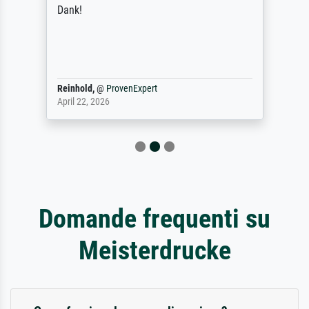
Dank!
Reinhold,
@
ProvenExpert
April 22, 2026
Domande frequenti su
Meisterdrucke