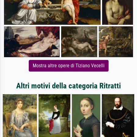
Mostra altre opere di Tiziano Vecelli
Altri motivi della categoria Ritratti