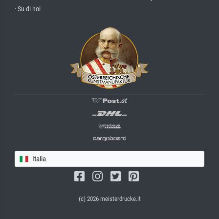
· Su di noi
Italia
(c) 2026 meisterdrucke.it