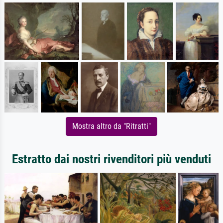
Mostra altro da "Ritratti"
Estratto dai nostri rivenditori più venduti