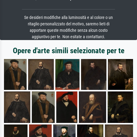
Se desideri modifiche alla luminosità e al colore o un
ritaglio personalizzato del motivo, saremo lieti di
apportare queste modifiche senza alcun costo
aggiuntivo per te. Non esitate a contattarci.
Opere d'arte simili selezionate per te