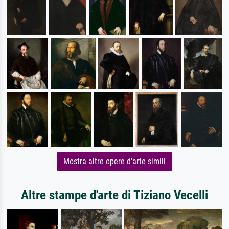
Mostra altre opere d'arte simili
Altre stampe d'arte di Tiziano Vecelli