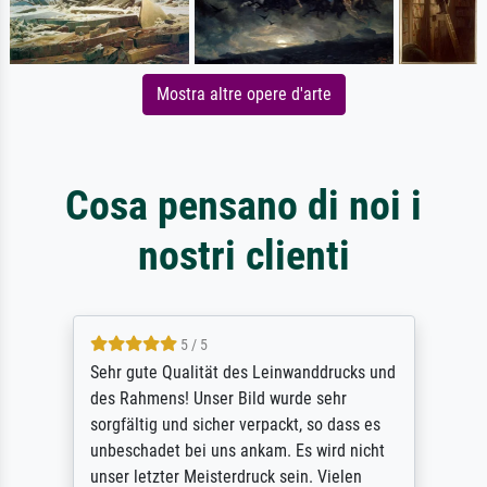
Mostra altre opere d'arte
Cosa pensano di noi i
nostri clienti
5 / 5
Sehr gute Qualität des Leinwanddrucks und
des Rahmens! Unser Bild wurde sehr
sorgfältig und sicher verpackt, so dass es
unbeschadet bei uns ankam. Es wird nicht
unser letzter Meisterdruck sein. Vielen