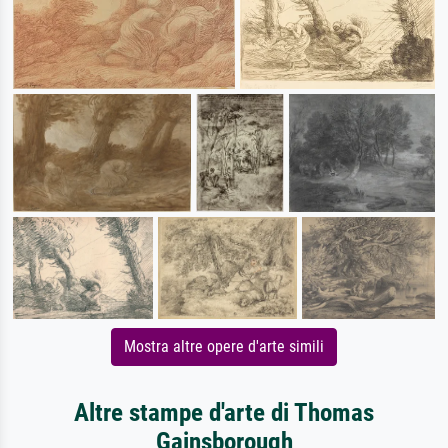
Mostra altre opere d'arte simili
Altre stampe d'arte di Thomas
Gainsborough