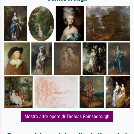
Mostra altre opere di Thomas Gainsborough