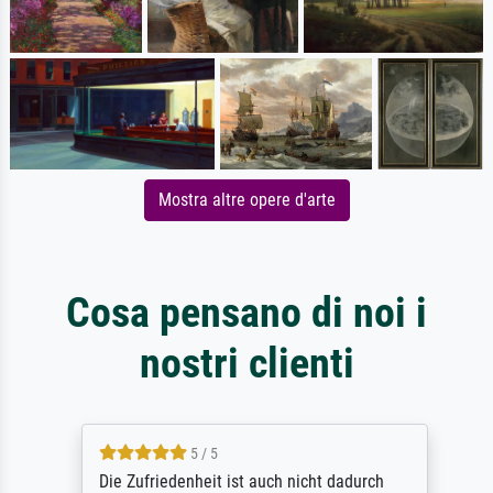
Mostra altre opere d'arte
Cosa pensano di noi i
nostri clienti
5 / 5
Die Zufriedenheit ist auch nicht dadurch