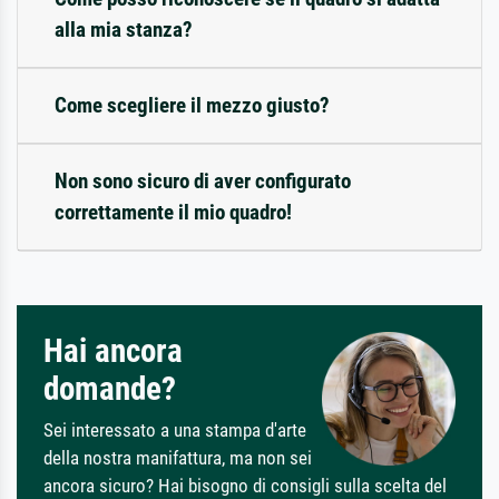
alla mia stanza?
Come scegliere il mezzo giusto?
Non sono sicuro di aver configurato
correttamente il mio quadro!
Hai ancora
domande?
Sei interessato a una stampa d'arte
della nostra manifattura, ma non sei
ancora sicuro? Hai bisogno di consigli sulla scelta del