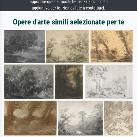
apportare queste modifiche senza alcun costo
aggiuntivo per te. Non esitate a contattarci.
Opere d'arte simili selezionate per te