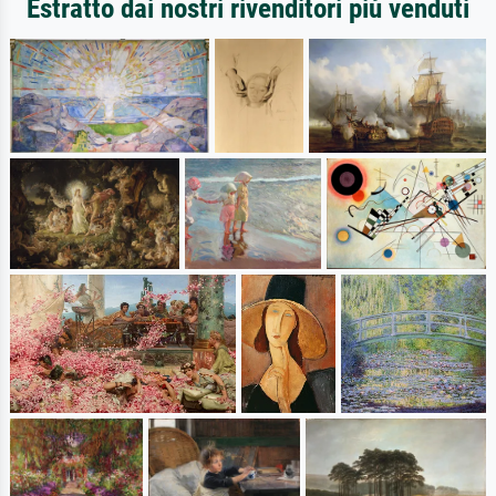
Estratto dai nostri rivenditori più venduti