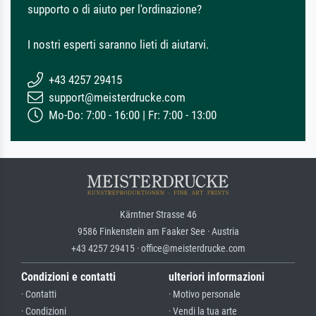
supporto o di aiuto per l'ordinazione?
I nostri esperti saranno lieti di aiutarvi.
+43 4257 29415
support@meisterdrucke.com
Mo-Do: 7:00 - 16:00 | Fr: 7:00 - 13:00
Kärntner Strasse 46
9586 Finkenstein am Faaker See · Austria
+43 4257 29415 · office@meisterdrucke.com
Condizioni e contatti
ulteriori informazioni
· Contatti
· Motivo personale
· Condizioni
· Vendi la tua arte